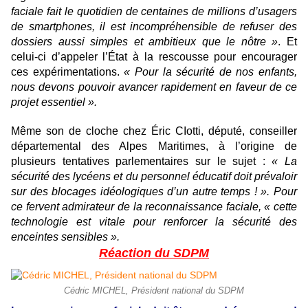
faciale fait le quotidien de centaines de millions d’usagers
de smartphones, il est incompréhensible de refuser des
dossiers aussi simples et ambitieux que le nôtre »
. Et
celui-ci d’appeler l’État à la rescousse pour encourager
ces expérimentations.
« Pour la sécurité de nos enfants,
nous devons pouvoir avancer rapidement en faveur de ce
projet essentiel ».
Même son de cloche chez Éric CIotti, député, conseiller
départemental des Alpes Maritimes, à l’origine de
plusieurs tentatives parlementaires sur le sujet :
« La
sécurité des lycéens et du personnel éducatif doit prévaloir
sur des blocages idéologiques d’un autre temps ! ». Pour
ce fervent admirateur de la reconnaissance faciale, « cette
technologie est vitale pour renforcer la sécurité des
enceintes sensibles ».
Réaction du SDPM
Cédric MICHEL, Président national du SDPM