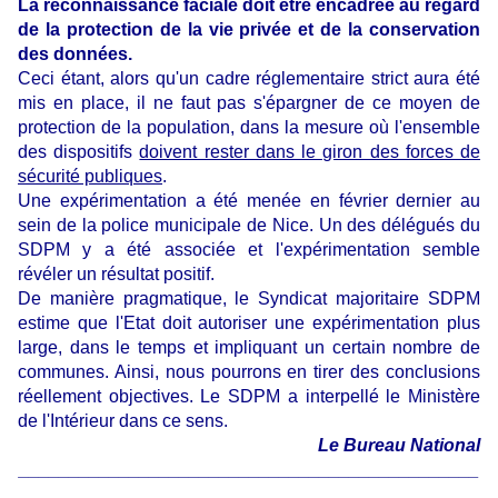
La reconnaissance faciale doit être encadrée au regard
de la protection de la vie privée et de la conservation
des données.
Ceci étant, alors qu'un cadre réglementaire strict aura été
mis en place, il ne faut pas s'épargner de ce moyen de
protection de la population, dans la mesure où l'ensemble
des dispositifs
doivent rester dans le giron des forces de
sécurité publiques
.
Une expérimentation a été menée en février dernier au
sein de la police municipale de Nice. Un des délégués du
SDPM y a été associée et l'expérimentation semble
révéler un résultat positif.
De manière pragmatique, le Syndicat majoritaire SDPM
estime que l'Etat doit autoriser une expérimentation plus
large, dans le temps et impliquant un certain nombre de
communes. Ainsi, nous pourrons en
tirer des conclusions
réellement objectives. Le SDPM a interpellé le Ministère
de l'Intérieur dans ce sens.
Le Bureau National
______________________________________________
_______________________