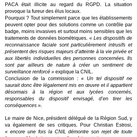
PACA était illicite au regard du RGPD. La situation
provoque la fureur des élus locaux.
Pourquoi ? Tout simplement parce que les établissements
peuvent opter pour des solutions comme un contrôle par
badge, moins invasives et surtout moins sensibles que les
traitements de données biométriques.
« Les dispositifs de
reconnaissance faciale sont particulièrement intrusifs et
présentent des risques majeurs d’atteinte à la vie privée et
aux libertés individuelles des personnes concernées. Ils
sont par ailleurs de nature à créer un sentiment de
surveillance renforcé »
explique la CNIL.
Conclusion de la commission : «
Un tel dispositif ne
saurait donc être légalement mis en œuvre et il appartient
désormais à la région et aux lycées concernés,
responsables du dispositif envisagé, d’en tirer les
conséquences ».
Le maire de Nice, président délégué de la Région Sud, y
va également de ses critiques. Pour Christian Estrosi,
« encore une fois la CNIL démontre son rejet de toute