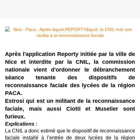
Après l'application Reporty initiée par la ville de
Nice et interdite par la CNIL, la commission
nationale vient d'ordonner le débranchement
séance tenante des dispositifs de
reconnaissance faciale des lycées de la région
PACA.
Estrosi qui est un militant de la reconnaissance
faciale, mais aussi Ciotti et Muselier sont
furieux.
Explications :
La CNIL a donc estimé que le dispositif de reconnaissance
faciale installé à l’entrée de deux lycées de la région