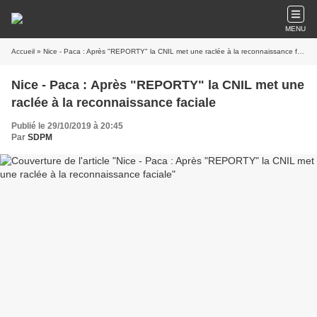
MENU
Accueil
» Nice - Paca : Après "REPORTY" la CNIL met une raclée à la reconnaissance faciale
Nice - Paca : Après "REPORTY" la CNIL met une
raclée à la reconnaissance faciale
Publié le 29/10/2019 à 20:45
Par
SDPM