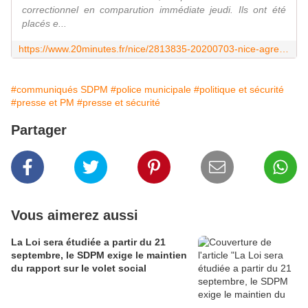
correctionnel en comparution immédiate jeudi. Ils ont été
placés e...
https://www.20minutes.fr/nice/2813835-20200703-nice-agresseurs-policiere-municipale-detention-provisoire
#communiqués SDPM
#police municipale
#politique et sécurité
#presse et PM
#presse et sécurité
Partager
Vous aimerez aussi
La Loi sera étudiée a partir du 21
septembre, le SDPM exige le maintien
du rapport sur le volet social