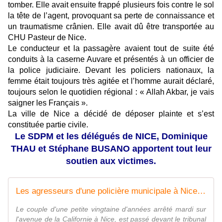
tomber. Elle avait ensuite frappé plusieurs fois contre le sol
la tête de l’agent, provoquant sa perte de connaissance et
un traumatisme crânien. Elle avait dû être transportée au
CHU Pasteur de Nice.
Le conducteur et la passagère avaient tout de suite été
conduits à la caserne Auvare et présentés à un officier de
la police judiciaire. Devant les policiers nationaux, la
femme était toujours très agitée et l’homme aurait déclaré,
toujours selon le quotidien régional : « Allah Akbar, je vais
saigner les Français ».
La ville de Nice a décidé de déposer plainte et s’est
constituée partie civile.
Le SDPM et les délégués de NICE, Dominique
THAU et Stéphane BUSANO apportent tout leur
soutien aux victimes.
Les agresseurs d'une policière municipale à Nice en détention provisoire
Le couple d'une petite vingtaine d'années arrêté mardi sur
l'avenue de la Californie à Nice, est passé devant le tribunal