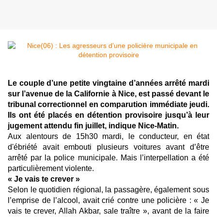
Le couple d’une petite vingtaine d’années arrêté mardi
sur l’avenue de la Californie à Nice, est passé devant le
tribunal correctionnel en comparution immédiate jeudi.
Ils ont été placés en détention provisoire jusqu’à leur
jugement attendu fin juillet, indique Nice-Matin.
Aux alentours de 15h30 mardi, le conducteur, en état
d'ébriété avait embouti plusieurs voitures avant d’être
arrêté par la police municipale. Mais l’interpellation a été
particulièrement violente.
« Je vais te crever »
Selon le quotidien régional, la passagère, également sous
l’emprise de l’alcool, avait crié contre une policière : « Je
vais te crever, Allah Akbar, sale traître », avant de la faire