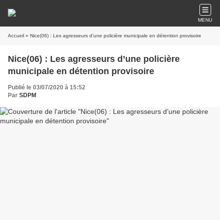
MENU
Accueil
» Nice(06) : Les agresseurs d’une policière municipale en détention provisoire
Nice(06) : Les agresseurs d’une policière
municipale en détention provisoire
Publié le 03/07/2020 à 15:52
Par
SDPM