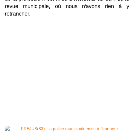
revue municipale, où nous n'avons rien à y
retrancher.