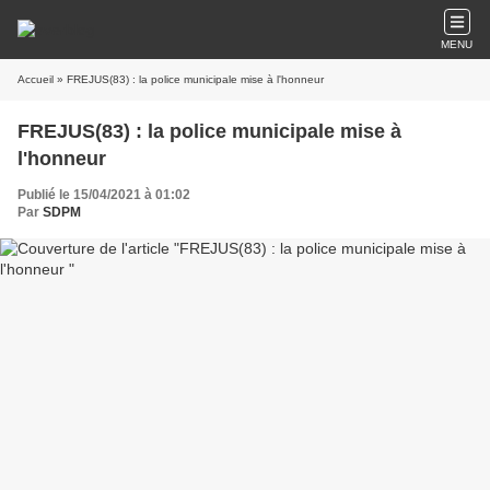
MENU
Accueil
» FREJUS(83) : la police municipale mise à l'honneur
FREJUS(83) : la police municipale mise à
l'honneur
Publié le 15/04/2021 à 01:02
Par
SDPM