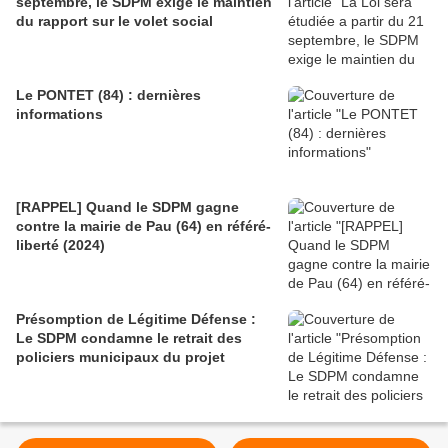
septembre, le SDPM exige le maintien
du rapport sur le volet social
Le PONTET (84) : dernières
informations
[RAPPEL] Quand le SDPM gagne
contre la mairie de Pau (64) en référé-
liberté (2024)
Présomption de Légitime Défense :
Le SDPM condamne le retrait des
policiers municipaux du projet