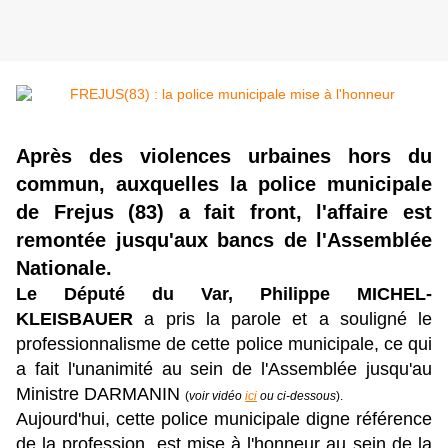
Après des violences urbaines hors du
commun, auxquelles la police municipale
de Frejus (83) a fait front, l'affaire est
remontée jusqu'aux bancs de l'Assemblée
Nationale.
Le Député du Var, Philippe MICHEL-
KLEISBAUER
a pris la parole et a souligné le
professionnalisme de cette police municipale, ce qui
a fait l'unanimité au sein de l'Assemblée jusqu'au
Ministre DARMANIN
(
voir vidéo
ici
ou ci-dessous
).
Aujourd'hui, cette police municipale digne référence
de la profession, est mise à l'honneur au sein de la