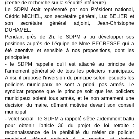
(centre de recherche sur la sécurité intérieure)
Le SDPM était représenté par son Président national,
Cédric MICHEL, son secrétaire général, Luc BELIER et
son secrétaire général adjoint, Jean-Christophe
DUHAMEL.
Pendant près de 2h, le SDPM a pu développer ses
positions auprès de l'équipe de Mme PECRESSE qui a
été attentive et sensible à nos propositions, dont les
principales :
- le SDPM rappelle qu'il est attaché au principe de
l'armement généralisé de tous les policiers municipaux.
Ainsi, il propose l'inversion du principe selon lesquels les
policiers municipaux ne sont a priori, pas armés. Le
syndicat propose que le principe soit que les policiers
municipaux soient tous armés, et le non armement une
décision du maire, dûment motivée devant son conseil
municipal.
- volet social : le SDPM a rappelé s'être ardemment battu
pour obtenir l'article 36 du projet de loi retraite :
reconnaissance de la pénibilité du métier de policier