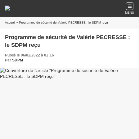
MENU
Accueil
» Programme de sécurité de Valérie PECRESSE : le SDPM reçu
Programme de sécurité de Valérie PECRESSE :
le SDPM reçu
Publié le 06/02/2022 à 02:16
Par
SDPM