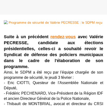
Suite à un précédent
rendez-vous
avec Valérie
PECRESSE, candidate aux élections
présidentielles, celles-ci a souhaité revoir le
Syndicat de défense des policiers municipaux
dans le cadre de l'élaboration de son
programme.
Ainsi, le SDPM a été reçu par l'équipe chargée de son
programme de sécurité, le jeudi 3 février :
- Eric CIOTTI, Questeur de l'Assemblée Nationale et
Député,
- Frédéric PECHENARD, Vice-Président de la Région IDF
et ancien Directeur Général de la Police Nationale,
- Thibault de MONTBRIAL, avocat et directeur du CRSI