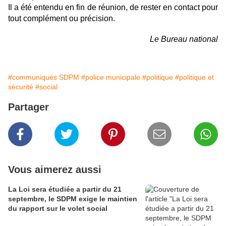
Il a été entendu en fin de réunion, de rester en contact pour
tout complément ou précision.
Le Bureau national
#communiqués SDPM
#police municipale
#politique
#politique et
sécurité
#social
Partager
Vous aimerez aussi
La Loi sera étudiée a partir du 21
septembre, le SDPM exige le maintien
du rapport sur le volet social