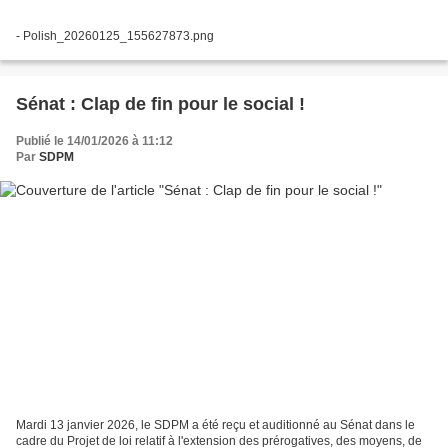
- Polish_20260125_155627873.png
Sénat : Clap de fin pour le social !
Publié le 14/01/2026 à 11:12
Par
SDPM
Mardi 13 janvier 2026, le SDPM a été reçu et auditionné au Sénat dans le
cadre du Projet de loi relatif à l'extension des prérogatives, des moyens, de