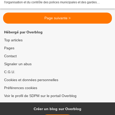
l'organisation et du contrôle des polices municipales et des gardes
champêtres. Luc BELIER, Secrétaire...
Page suivante >
Hébergé par Overblog
Top articles
Pages
Contact
Signaler un abus
C.G.U.
Cookies et données personnelles
Préférences cookies
Voir le profil de SDPM sur le portail Overblog
Créer un blog sur Overblog