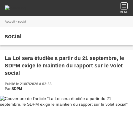
MENU
Accueil
» social
social
La Loi sera étudiée a partir du 21 septembre, le
SDPM exige le maintien du rapport sur le volet
social
Publié le 21/07/2026 à 02:33
Par
SDPM