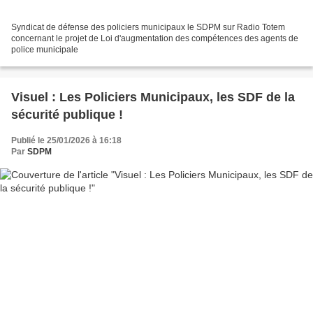
Syndicat de défense des policiers municipaux le SDPM sur Radio Totem
concernant le projet de Loi d'augmentation des compétences des agents de
police municipale
Visuel : Les Policiers Municipaux, les SDF de la
sécurité publique !
Publié le 25/01/2026 à 16:18
Par
SDPM