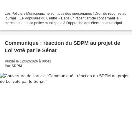
Les Policiers Municipaux ne sont pas des mercenaires ! Droit de réponse au
journal « Le Populaire du Centre » Dans un récent article concernant le «
mercato » dans la police municipale à l’approche des élections municipales,
le Journal « le Populaire...
Communiqué : réaction du SDPM au projet de
Loi voté par le Sénat
Publié le 12/02/2026 à 09:41
Par
SDPM