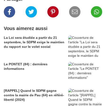
Vous aimerez aussi
La Loi sera étudiée a partir du 21
septembre, le SDPM exige le maintien
du rapport sur le volet social
Le PONTET (84) : dernières
informations
[RAPPEL] Quand le SDPM gagne
contre la mairie de Pau (64) en référé-
liberté (2024)