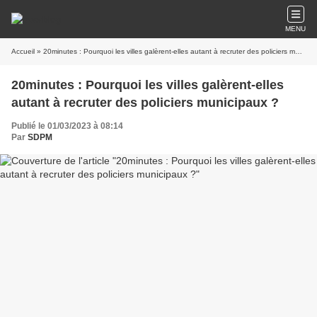
MENU
Accueil
» 20minutes : Pourquoi les villes galèrent-elles autant à recruter des policiers municipaux ?
20minutes : Pourquoi les villes galèrent-elles
autant à recruter des policiers municipaux ?
Publié le 01/03/2023 à 08:14
Par
SDPM