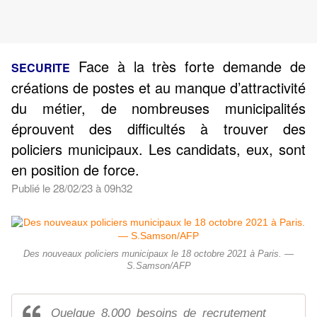
Face à la très forte demande de
SECURITE
créations de postes et au manque d’attractivité
du métier, de nombreuses municipalités
éprouvent des difficultés à trouver des
policiers municipaux. Les candidats, eux, sont
en position de force.
Publié le 28/02/23 à 09h32
Des nouveaux policiers municipaux le 18 octobre 2021 à Paris. —
S.Samson/AFP
Quelque 8.000 besoins de recrutement