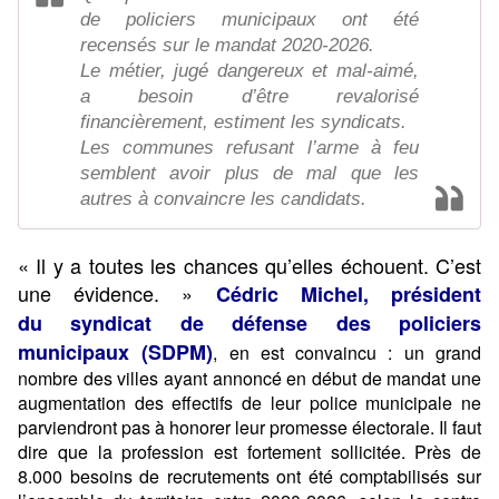
de policiers municipaux ont été
recensés sur le mandat 2020-2026.
Le métier, jugé dangereux et mal-aimé,
a besoin d’être revalorisé
financièrement, estiment les syndicats.
Les communes refusant l’arme à feu
semblent avoir plus de mal que les
autres à convaincre les candidats.
« Il y a toutes les chances qu’elles échouent. C’est
une évidence. »
Cédric Michel, président
du syndicat de défense des policiers
municipaux (SDPM)
, en est convaincu : un grand
nombre des villes ayant annoncé en début de mandat une
augmentation des effectifs de leur police municipale ne
parviendront pas à honorer leur promesse électorale. Il faut
dire que la profession est fortement sollicitée. Près de
8.000 besoins de recrutements ont été comptabilisés sur