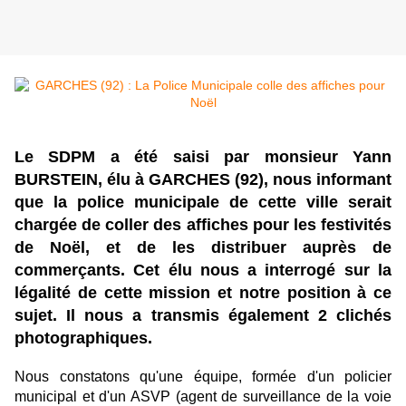
Le SDPM a été saisi par monsieur Yann
BURSTEIN, élu à GARCHES (92), nous informant
que la police municipale de cette ville serait
chargée de coller des affiches pour les festivités
de Noël, et de les distribuer auprès de
commerçants. Cet élu nous a interrogé sur la
légalité de cette mission et notre position à ce
sujet. Il nous a transmis également 2 clichés
photographiques.
Nous constatons qu'une équipe, formée d'un policier
municipal et d'un ASVP (agent de surveillance de la voie