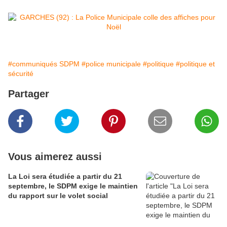
#communiqués SDPM
#police municipale
#politique
#politique et
sécurité
Partager
Vous aimerez aussi
La Loi sera étudiée a partir du 21
septembre, le SDPM exige le maintien
du rapport sur le volet social