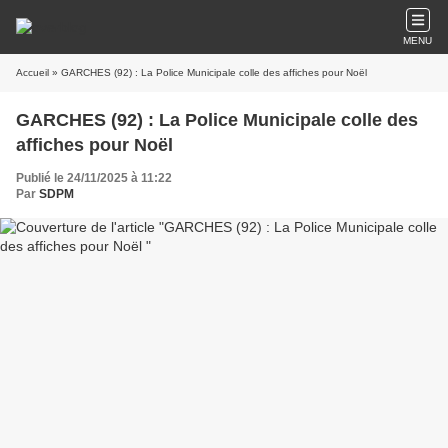
MENU
Accueil
» GARCHES (92) : La Police Municipale colle des affiches pour Noël
GARCHES (92) : La Police Municipale colle des
affiches pour Noël
Publié le 24/11/2025 à 11:22
Par
SDPM