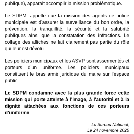
publique), apparait accomplir la mission problématique.
Le SDPM rappelle que la mission des agents de police
municipale est d'assurer la surveillance du bon ordre, la
prévention, la tranquillité, la sécurité et la salubrité
publiques ainsi que la constatation des infractions. Le
collage des affiches ne fait clairement pas partie du rôle
qui leur est dévolu.
Les policiers municipaux et les ASVP sont assermentés et
porteurs d'un uniforme. Les policiers municipaux
constituent le bras armé juridique du maire sur l'espace
public.
Le SDPM condamne avec la plus grande force cette
mission qui porte atteinte à l'image, à l'autorité et à la
dignité attachées aux fonctions de ces porteurs
d'uniforme.
Le Bureau National,
Le 24 novembre 2025