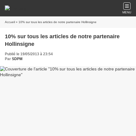
MENU
Accueil
» 10% sur tous les articles de notre partenaire Hollinsigne
10% sur tous les articles de notre partenaire
Hollinsigne
Publié le 19/05/2013 à 23:54
Par
SDPM