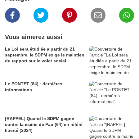
Vous aimerez aussi
La Loi sera étudiée a partir du 21
septembre, le SDPM exige le maintien
du rapport sur le volet social
Le PONTET (84) : dernières
informations
[RAPPEL] Quand le SDPM gagne
contre la mairie de Pau (64) en référé-
liberté (2024)