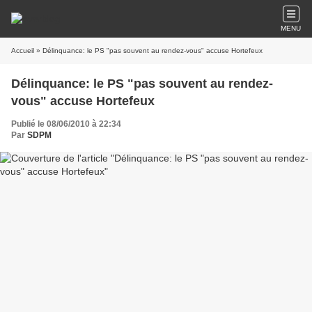
MENU
Accueil
» Délinquance: le PS "pas souvent au rendez-vous" accuse Hortefeux
Délinquance: le PS "pas souvent au rendez-
vous" accuse Hortefeux
Publié le 08/06/2010 à 22:34
Par
SDPM