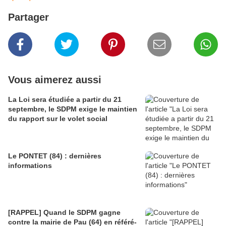
Partager
Vous aimerez aussi
La Loi sera étudiée a partir du 21
septembre, le SDPM exige le maintien
du rapport sur le volet social
Le PONTET (84) : dernières
informations
[RAPPEL] Quand le SDPM gagne
contre la mairie de Pau (64) en référé-