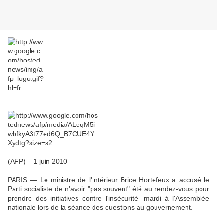
(AFP) –
1 juin 2010
PARIS — Le ministre de l'Intérieur Brice Hortefeux a accusé le
Parti socialiste de n'avoir "pas souvent" été au rendez-vous pour
prendre des initiatives contre l'insécurité, mardi à l'Assemblée
nationale lors de la séance des questions au gouvernement.