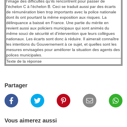
l'image des difficultés qu'ils rencontrent pour passer de
l'échelon C à l'échelon B. Ceci se traduit aussi par des écarts
de rémunération bien trop importants avec la police nationale
dont ils ont pourtant la même exposition aux risques. La
délinquance a baissé en France. Une partie du mérite en
revient aussi aux policiers municipaux qui sont animés du
même souci de sécurité et d'intervention que leurs collègues
nationaux. Les écarts sont donc à réduire. Il aimerait connaître
les intentions du Gouvernement à ce sujet, et quelles sont les
mesures envisagées pour améliorer la situation des agents des
polices municipales.
Texte de la réponse
Partager
Vous aimerez aussi