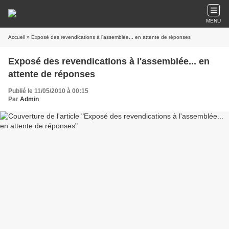
MENU
Accueil
» Exposé des revendications à l'assemblée... en attente de réponses
Exposé des revendications à l'assemblée... en
attente de réponses
Publié le 11/05/2010 à 00:15
Par
Admin