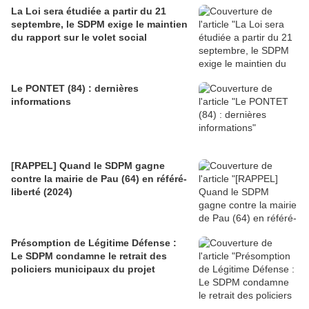
La Loi sera étudiée a partir du 21
septembre, le SDPM exige le maintien
du rapport sur le volet social
Le PONTET (84) : dernières
informations
[RAPPEL] Quand le SDPM gagne
contre la mairie de Pau (64) en référé-
liberté (2024)
Présomption de Légitime Défense :
Le SDPM condamne le retrait des
policiers municipaux du projet