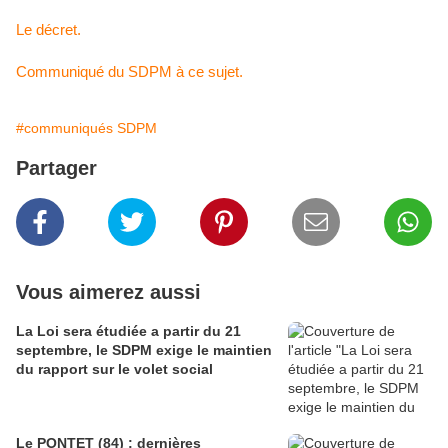
Le décret.
Communiqué du SDPM à ce sujet.
#communiqués SDPM
Partager
Vous aimerez aussi
La Loi sera étudiée a partir du 21
septembre, le SDPM exige le maintien
du rapport sur le volet social
Le PONTET (84) : dernières