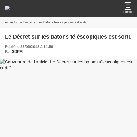
MENU
Accueil
» Le Décret sur les batons téléscopiques est sorti.
Le Décret sur les batons téléscopiques est sorti.
Publié le 28/06/2013 à 14:59
Par
SDPM