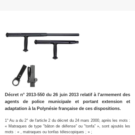
Décret n° 2013-550 du 26 juin 2013 relatif à l'armement des
agents de police municipale et portant extension et
adaptation à la Polynésie française de ces dispositions.
1° Au a du 2° de l'article 2 du décret du 24 mars 2000, après les mots :
« Matraques de type "bâton de défense” ou "tonfa” », sont ajoutés les
mots : « , matraques ou tonfas télescopiques ; » ;