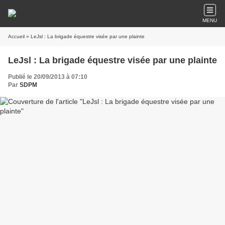
MENU
Accueil
» LeJsl : La brigade équestre visée par une plainte
LeJsl : La brigade équestre visée par une plainte
Publié le 20/09/2013 à 07:10
Par
SDPM