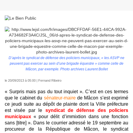
D’après le syndicat de défense des policiers municipaux, « les ASVP ne
peuvent pas exercer au sein d’une brigade équestre » comme celle de
Mâcon, par exemple. Photo archives Laurent Bollet
le 20/09/2013 à 05:00
| Fernand Ribeiro
« Surpris mais pas du tout inquiet ». C’est en ces termes
que le cabinet du
sénateur-maire
de Mâcon s’est exprimé
ce jeudi suite au dépôt de plainte dont la Ville préfecture
est visée par le
syndicat de défense des policiers
municipaux
« pour délit d’immixtion dans une fonction
sans [titre] ». Dans le courrier adressé le 19 septembre au
procureur de la République de Mâcon, le syndicat