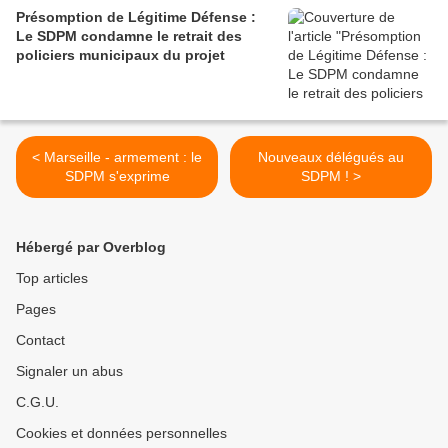
Présomption de Légitime Défense :
Le SDPM condamne le retrait des
policiers municipaux du projet
< Marseille - armement : le
Nouveaux délégués au
SDPM s'exprime
SDPM ! >
Hébergé par Overblog
Top articles
Pages
Contact
Signaler un abus
C.G.U.
Cookies et données personnelles