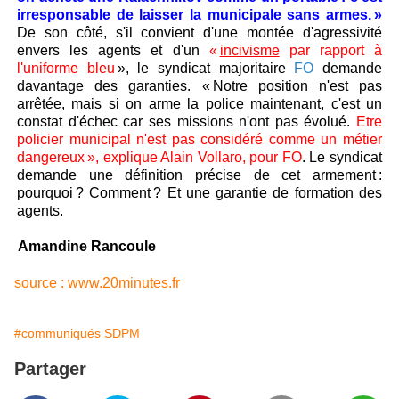
irresponsable de laisser la municipale sans armes. »
De son côté, s'il convient d'une montée d'agressivité
envers les agents et d'un
«
incivisme
par rapport à
l'uniforme bleu
», le syndicat majoritaire
FO
demande
davantage des garanties. « Notre position n'est pas
arrêtée, mais si on arme la police maintenant, c'est un
constat d'échec car ses missions n'ont pas évolué.
Etre
policier municipal n'est pas considéré comme un métier
dangereux », explique Alain Vollaro, pour FO
. Le syndicat
demande une définition précise de cet armement :
pourquoi ? Comment ? Et une garantie de formation des
agents.
Amandine Rancoule
source : www.20minutes.fr
#communiqués SDPM
Partager