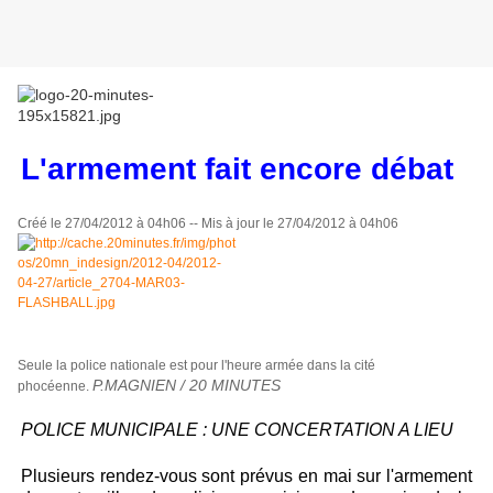
L'armement fait encore débat
Créé le 27/04/2012 à 04h06 -- Mis à jour le 27/04/2012 à 04h06
Seule la police nationale est pour l'heure armée dans la cité
P.MAGNIEN / 20 MINUTES
phocéenne.
POLICE MUNICIPALE : UNE CONCERTATION A LIEU
Plusieurs rendez-vous sont prévus en mai sur l'armement