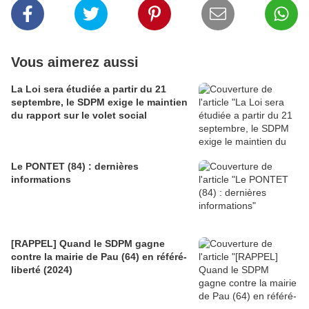
Vous aimerez aussi
La Loi sera étudiée a partir du 21
septembre, le SDPM exige le maintien
du rapport sur le volet social
Le PONTET (84) : dernières
informations
[RAPPEL] Quand le SDPM gagne
contre la mairie de Pau (64) en référé-
liberté (2024)