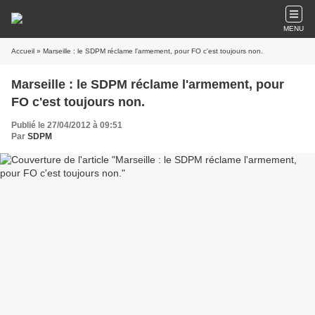
MENU
Accueil
» Marseille : le SDPM réclame l'armement, pour FO c'est toujours non.
Marseille : le SDPM réclame l'armement, pour
FO c'est toujours non.
Publié le 27/04/2012 à 09:51
Par
SDPM