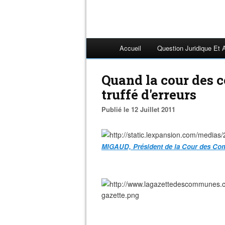
Accueil
Question Juridique Et 
Quand la cour des c
truffé d'erreurs
Publié le 12 Juillet 2011
MIGAUD, Président de la Cour des Com