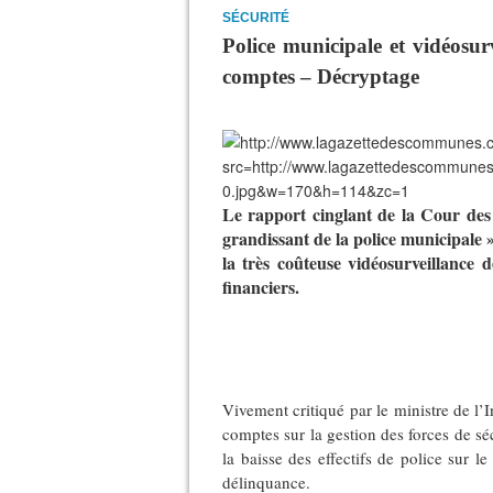
SÉCURITÉ
Police municipale et vidéosur
comptes – Décryptage
Le rapport cinglant de la Cour des c
grandissant de la police municipale »
la très coûteuse vidéosurveillance 
financiers.
Vivement critiqué par le ministre de l’
comptes sur la gestion des forces de sécu
la baisse des effectifs de police sur le 
délinquance.