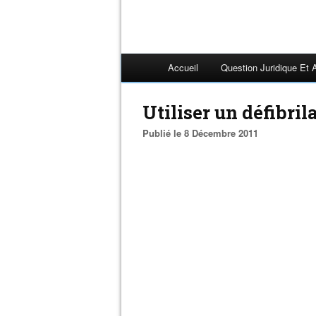
Accueil
Question Juridique Et 
Utiliser un défibril
Publié le 8 Décembre 2011