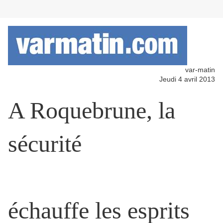
var-matin
Jeudi 4 avril 2013
A Roquebrune, la
sécurité
échauffe les esprits