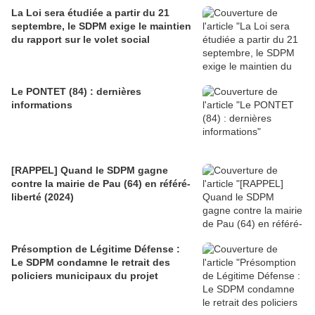
La Loi sera étudiée a partir du 21
septembre, le SDPM exige le maintien
du rapport sur le volet social
Le PONTET (84) : dernières
informations
[RAPPEL] Quand le SDPM gagne
contre la mairie de Pau (64) en référé-
liberté (2024)
Présomption de Légitime Défense :
Le SDPM condamne le retrait des
policiers municipaux du projet