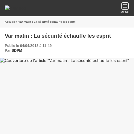
MENU
Accueil
» Var matin : La sécurité échauffe les esprit
Var matin : La sécurité échauffe les esprit
Publié le 04/04/2013 à 11:49
Par
SDPM