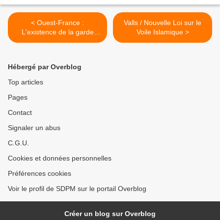
< Ouest-France :
Valls / Nouvelle Loi sur le
L'existence de la garde
Voile Islamique >
urbaine contestée
Hébergé par Overblog
Top articles
Pages
Contact
Signaler un abus
C.G.U.
Cookies et données personnelles
Préférences cookies
Voir le profil de SDPM sur le portail Overblog
Créer un blog sur Overblog