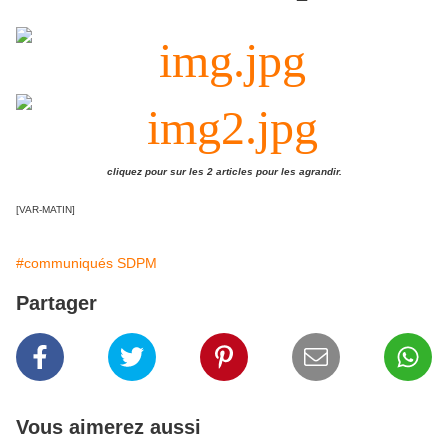
cliquez pour sur les 2 articles pour les agrandir.
[VAR-MATIN]
#communiqués SDPM
Partager
Vous aimerez aussi