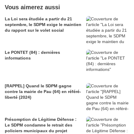
Vous aimerez aussi
La Loi sera étudiée a partir du 21
septembre, le SDPM exige le maintien
du rapport sur le volet social
Le PONTET (84) : dernières
informations
[RAPPEL] Quand le SDPM gagne
contre la mairie de Pau (64) en référé-
liberté (2024)
Présomption de Légitime Défense :
Le SDPM condamne le retrait des
policiers municipaux du projet