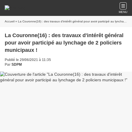
MENU
Accueil
» La Couronne(16) : des travaux d'intérêt général pour avoir participé au lynchage de 2 policiers municipaux !
La Couronne(16) : des travaux d'intérêt général
pour avoir participé au lynchage de 2 policiers
municipaux !
Publié le 29/06/2021 à 11:35
Par
SDPM