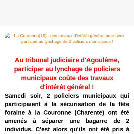
Au tribunal judiciaire d'Agoulême,
participer au lynchage de policiers
municipaux coûte des travaux
d'
intérêt
général !
Samedi soir, 2 policiers municipaux qui
participaient à la sécurisation de la fête
foraine à la Couronne (Charente) ont été
amenés à séparer une bagarre de 2
individus. C'est alors qu'ils ont été pris à