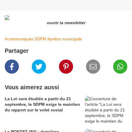
ouvrir la newsletter
#communiqués SDPM
#police municipale
Partager
Vous aimerez aussi
La Loi sera étudiée a partir du 21
septembre, le SDPM exige le maintien
du rapport sur le volet social
Le PONTET (84) : dernières