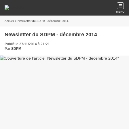
MENU
Accueil
» Newsletter du SDPM - décembre 2014
Newsletter du SDPM - décembre 2014
Publié le 27/11/2014 à 21:21
Par
SDPM