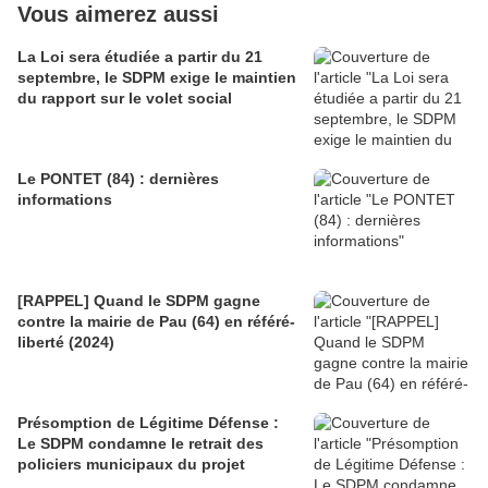
Vous aimerez aussi
La Loi sera étudiée a partir du 21
septembre, le SDPM exige le maintien
du rapport sur le volet social
Le PONTET (84) : dernières
informations
[RAPPEL] Quand le SDPM gagne
contre la mairie de Pau (64) en référé-
liberté (2024)
Présomption de Légitime Défense :
Le SDPM condamne le retrait des
policiers municipaux du projet