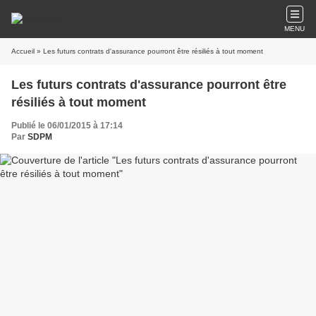
MENU
Accueil
» Les futurs contrats d'assurance pourront être résiliés à tout moment
Les futurs contrats d'assurance pourront être
résiliés à tout moment
Publié le 06/01/2015 à 17:14
Par
SDPM