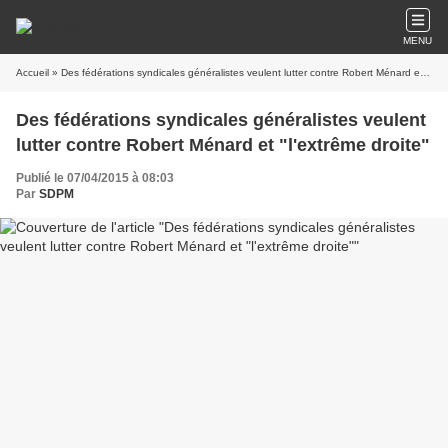
MENU
Accueil
» Des fédérations syndicales généralistes veulent lutter contre Robert Ménard et "l'extrême droite"
Des fédérations syndicales généralistes veulent
lutter contre Robert Ménard et "l'extrême droite"
Publié le 07/04/2015 à 08:03
Par
SDPM