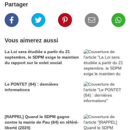
Partager
Vous aimerez aussi
La Loi sera étudiée a partir du 21
septembre, le SDPM exige le maintien
du rapport sur le volet social
Le PONTET (84) : dernières
informations
[RAPPEL] Quand le SDPM gagne
contre la mairie de Pau (64) en référé-
liberté (2024)