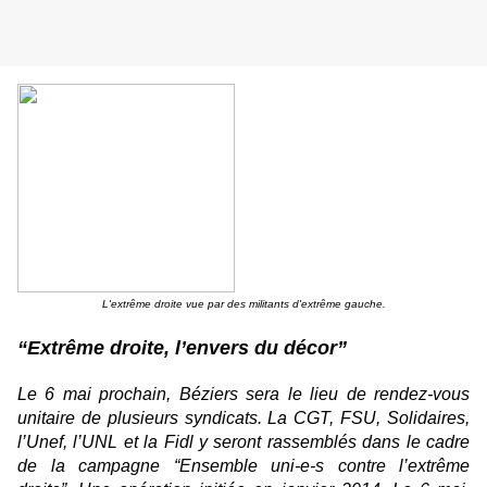
L'extrême droite vue par des militants d'extrême gauche.
“Extrême droite, l’envers du décor”
Le 6 mai prochain, Béziers sera le lieu de rendez-vous
unitaire de plusieurs syndicats. La CGT, FSU, Solidaires,
l’Unef, l’UNL et la Fidl y seront rassemblés dans le cadre
de la campagne “Ensemble uni-e-s contre l’extrême