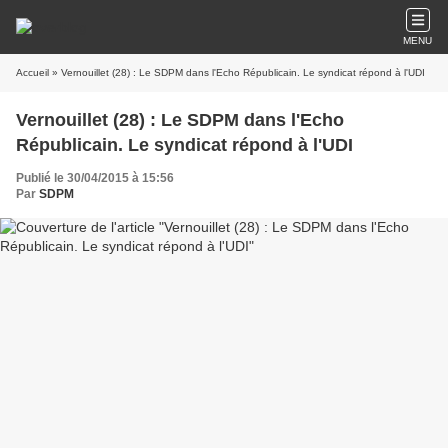
MENU
Accueil
» Vernouillet (28) : Le SDPM dans l'Echo Républicain. Le syndicat répond à l'UDI
Vernouillet (28) : Le SDPM dans l'Echo
Républicain. Le syndicat répond à l'UDI
Publié le 30/04/2015 à 15:56
Par
SDPM