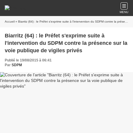
MENU
Accueil
» Biarritz (64) : le Préfet s'exprime suite à l'intervention du SDPM contre la présence sur la voie publique de vigiles privés
Biarritz (64) : le Préfet s'exprime suite à
l'intervention du SDPM contre la présence sur la
voie publique de vigiles privés
Publié le 19/08/2015 à 06:41
Par
SDPM