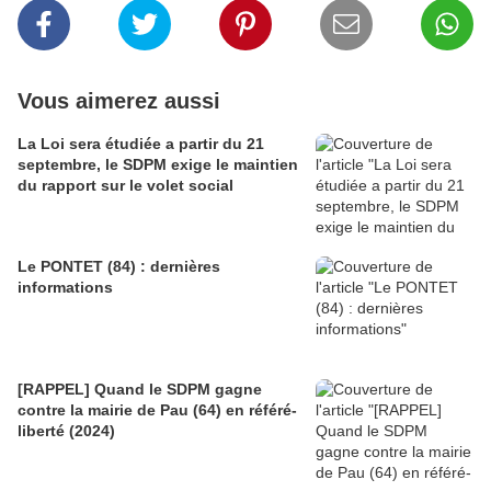
Vous aimerez aussi
La Loi sera étudiée a partir du 21
septembre, le SDPM exige le maintien
du rapport sur le volet social
Le PONTET (84) : dernières
informations
[RAPPEL] Quand le SDPM gagne
contre la mairie de Pau (64) en référé-
liberté (2024)