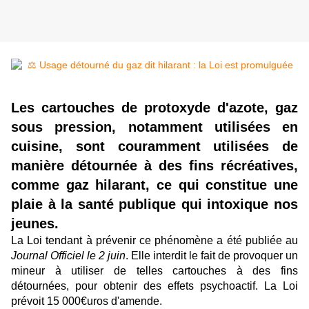
Les cartouches de protoxyde d'azote, gaz
sous pression, notamment utilisées en
cuisine, sont couramment utilisées de
manière détournée à des fins récréatives,
comme gaz hilarant, ce qui constitue une
plaie à la santé publique qui intoxique nos
jeunes.
La Loi tendant à prévenir ce phénomène a été publiée au
Journal Officiel le 2 juin
. Elle interdit le fait de provoquer un
mineur à utiliser de telles cartouches à des fins
détournées, pour obtenir des effets psychoactif. La Loi
prévoit 15 000€uros d'amende.