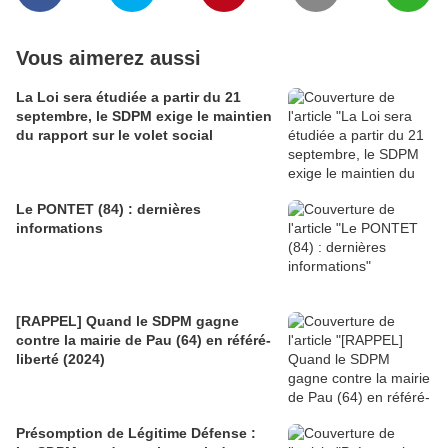
Vous aimerez aussi
La Loi sera étudiée a partir du 21
septembre, le SDPM exige le maintien
du rapport sur le volet social
Le PONTET (84) : dernières
informations
[RAPPEL] Quand le SDPM gagne
contre la mairie de Pau (64) en référé-
liberté (2024)
Présomption de Légitime Défense :