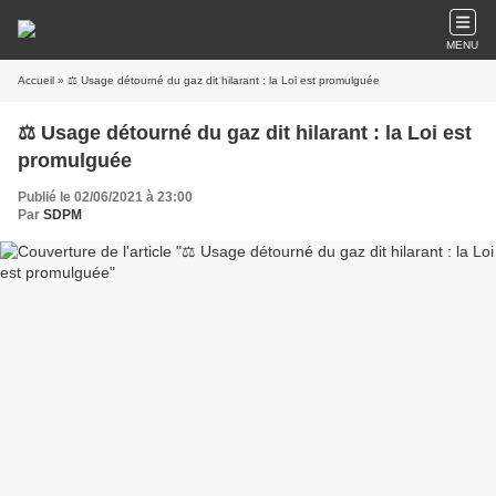
MENU
Accueil
» ⚖ Usage détourné du gaz dit hilarant : la Loi est promulguée
⚖ Usage détourné du gaz dit hilarant : la Loi est
promulguée
Publié le 02/06/2021 à 23:00
Par
SDPM