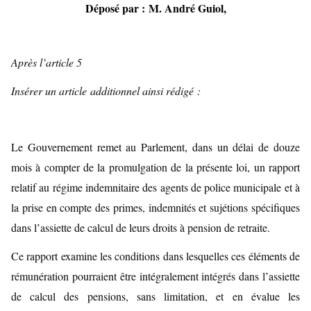
Déposé par :
M. André Guiol,
Après l’article 5
Insérer un article additionnel ainsi rédigé :
Le Gouvernement remet au Parlement, dans un délai de douze
mois à compter de la promulgation de la présente loi, un rapport
relatif au régime indemnitaire des agents de police municipale et à
la prise en compte des primes, indemnités et sujétions spécifiques
dans l’assiette de calcul de leurs droits à pension de retraite.
Ce rapport examine les conditions dans lesquelles ces éléments de
rémunération pourraient être intégralement intégrés dans l’assiette
de calcul des pensions, sans limitation, et en évalue les