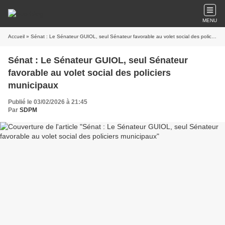
MENU
Accueil
» Sénat : Le Sénateur GUIOL, seul Sénateur favorable au volet social des policiers municipaux
Sénat : Le Sénateur GUIOL, seul Sénateur
favorable au volet social des policiers
municipaux
Publié le 03/02/2026 à 21:45
Par
SDPM