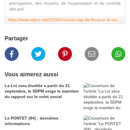
prérogatives, des moyens, de l'organisation et du contrôle
des poli...
https://www.sdpm.net/2026/01/senat-clap-de-fin-pour-le-social.html
Partager
Vous aimerez aussi
La Loi sera étudiée a partir du 21
septembre, le SDPM exige le maintien
du rapport sur le volet social
Le PONTET (84) : dernières
informations