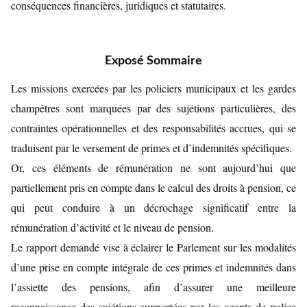
conséquences financières, juridiques et statutaires.
Exposé Sommaire
Les missions exercées par les policiers municipaux et les gardes
champêtres sont marquées par des sujétions particulières, des
contraintes opérationnelles et des responsabilités accrues, qui se
traduisent par le versement de primes et d’indemnités spécifiques.
Or, ces éléments de rémunération ne sont aujourd’hui que
partiellement pris en compte dans le calcul des droits à pension, ce
qui peut conduire à un décrochage significatif entre la
rémunération d’activité et le niveau de pension.
Le rapport demandé vise à éclairer le Parlement sur les modalités
d’une prise en compte intégrale de ces primes et indemnités dans
l’assiette des pensions, afin d’assurer une meilleure
reconnaissance des sujétions supportées par les agents de police