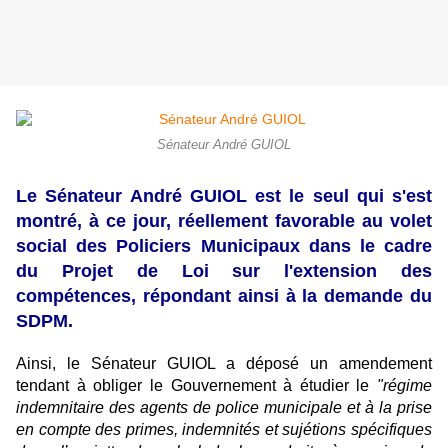
Sénateur André GUIOL
Le Sénateur André GUIOL est le seul qui s'est
montré, à ce jour, réellement favorable au volet
social des Policiers Municipaux dans le cadre
du Projet de Loi sur l'extension des
compétences, répondant ainsi à la demande du
SDPM.
Ainsi, le Sénateur GUIOL a déposé un amendement
tendant à obliger le Gouvernement à étudier le
"régime
indemnitaire des agents de police municipale et à la prise
en compte des primes, indemnités et sujétions spécifiques