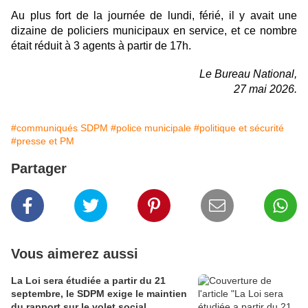
Au plus fort de la journée de lundi, férié, il y avait une
dizaine de policiers municipaux en service, et ce nombre
était réduit à 3 agents à partir de 17h.
Le Bureau National,
27 mai 2026.
#communiqués SDPM
#police municipale
#politique et sécurité
#presse et PM
Partager
Vous aimerez aussi
La Loi sera étudiée a partir du 21
septembre, le SDPM exige le maintien
du rapport sur le volet social