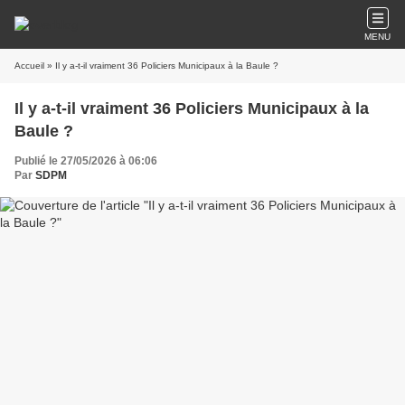
MENU
Accueil
» Il y a-t-il vraiment 36 Policiers Municipaux à la Baule ?
Il y a-t-il vraiment 36 Policiers Municipaux à la
Baule ?
Publié le 27/05/2026 à 06:06
Par
SDPM