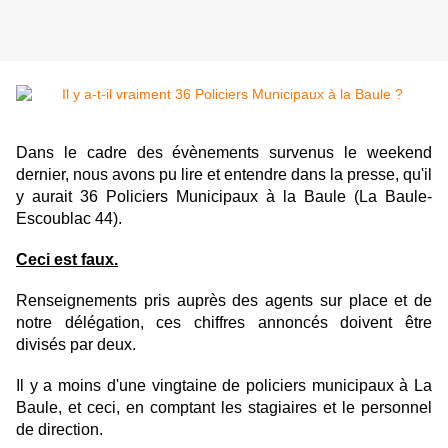
Dans le cadre des évènements survenus le weekend
dernier, nous avons pu lire et entendre dans la presse, qu'il
y aurait 36 Policiers Municipaux à la Baule (La Baule-
Escoublac 44).
Ceci est faux.
Renseignements pris auprès des agents sur place et de
notre délégation, ces chiffres annoncés doivent être
divisés par deux.
Il y a moins d'une vingtaine de policiers municipaux à La
Baule, et ceci, en comptant les stagiaires et le personnel
de direction.