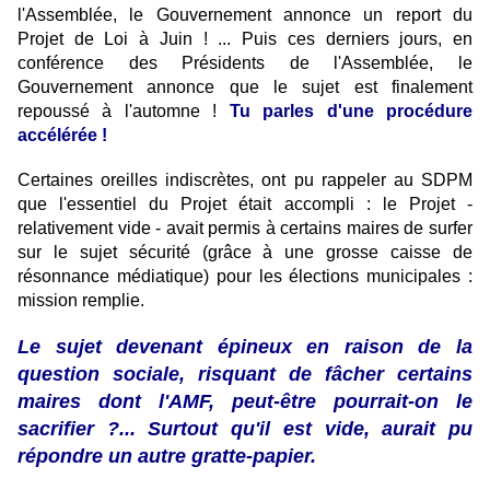
l'Assemblée, le Gouvernement annonce un report du
Projet de Loi à Juin !
... Puis ces derniers jours, en
conférence des Présidents de l'Assemblée, le
Gouvernement annonce que le sujet est finalement
repoussé à l'automne !
Tu parles d'une procédure
accélérée !
Certaines oreilles indiscrètes, ont pu rappeler au SDPM
que l'essentiel du Projet était accompli : le Projet -
relativement vide - avait permis à certains maires de surfer
sur le sujet sécurité (grâce à une grosse caisse de
résonnance médiatique) pour les élections municipales :
mission remplie.
Le sujet devenant épineux en raison de la
question sociale, risquant de fâcher certains
maires dont l'AMF, peut-être pourrait-on le
sacrifier ?... Surtout qu'il est vide, aurait pu
répondre un autre gratte-papier.