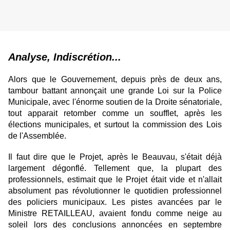
Analyse, Indiscrétion...
Alors que le Gouvernement, depuis près de deux ans,
tambour battant annonçait une grande Loi sur la Police
Municipale, avec l'énorme soutien de la Droite sénatoriale,
tout apparait retomber comme un soufflet, après les
élections municipales, et surtout la commission des Lois
de l'Assemblée.
Il faut dire que le Projet, après le Beauvau, s'était déjà
largement dégonflé. Tellement que, la plupart des
professionnels, estimait que le Projet était vide et n'allait
absolument pas révolutionner le quotidien professionnel
des policiers municipaux. Les pistes avancées par le
Ministre RETAILLEAU, avaient fondu comme neige au
soleil lors des conclusions annoncées en septembre