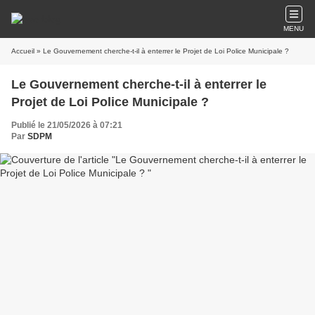
MENU
Accueil
» Le Gouvernement cherche-t-il à enterrer le Projet de Loi Police Municipale ?
Le Gouvernement cherche-t-il à enterrer le
Projet de Loi Police Municipale ?
Publié le 21/05/2026 à 07:21
Par
SDPM