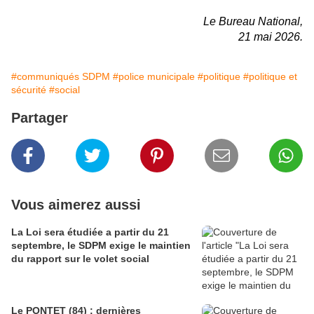
Le Bureau National,
21 mai 2026.
#communiqués SDPM
#police municipale
#politique
#politique et
sécurité
#social
Partager
Vous aimerez aussi
La Loi sera étudiée a partir du 21
septembre, le SDPM exige le maintien
du rapport sur le volet social
Le PONTET (84) : dernières