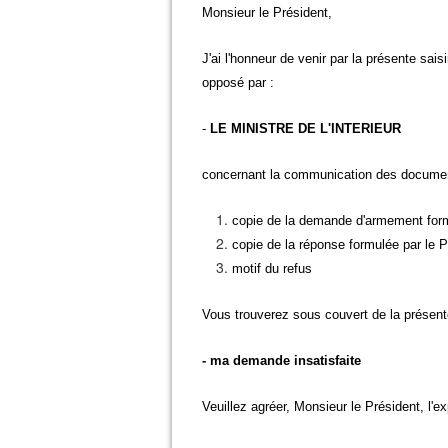
Monsieur le Président,
J'ai l'honneur de venir par la présente sai
opposé par :
-
LE MINISTRE DE L'INTERIEUR
concernant la communication des documen
copie de la demande d'armement fo
copie de la réponse formulée par le P
motif du refus
Vous trouverez sous couvert de la présent
- ma demande insatisfaite
Veuillez agréer, Monsieur le Président, l'