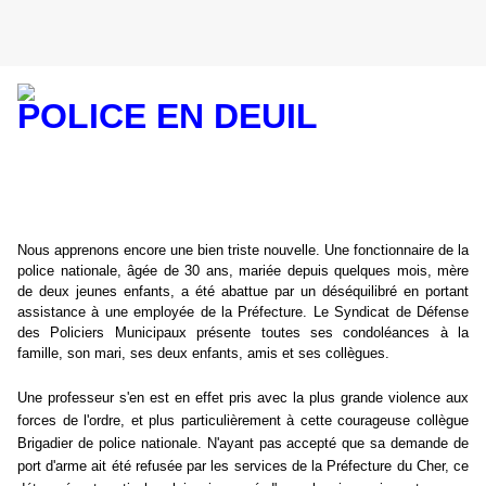
POLICE EN DEUIL
Nous apprenons encore une bien triste nouvelle. Une fonctionnaire de la
police nationale, âgée de 30 ans, mariée depuis quelques mois, mère
de deux jeunes enfants, a été abattue par un déséquilibré en portant
assistance à une employée de la Préfecture. Le Syndicat de Défense
des Policiers Municipaux présente toutes ses condoléances à la
famille, son mari, ses deux enfants, amis et ses collègues.
Une professeur s'en est en effet pris avec la plus grande violence aux
forces de l'ordre, et plus particulièrement à cette courageuse collègue
Brigadier de police nationale. N'ayant pas accepté que sa demande de
port d'arme ait été refusée par les services de la Préfecture du Cher, ce