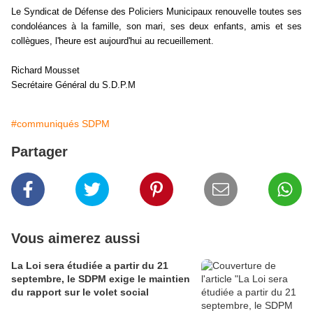
Le Syndicat de Défense des Policiers Municipaux renouvelle toutes ses
condoléances à la famille, son mari, ses deux enfants, amis et ses
collègues, l'heure est aujourd'hui au recueillement.
Richard Mousset
Secrétaire Général du S.D.P.M
#communiqués SDPM
Partager
Vous aimerez aussi
La Loi sera étudiée a partir du 21
septembre, le SDPM exige le maintien
du rapport sur le volet social