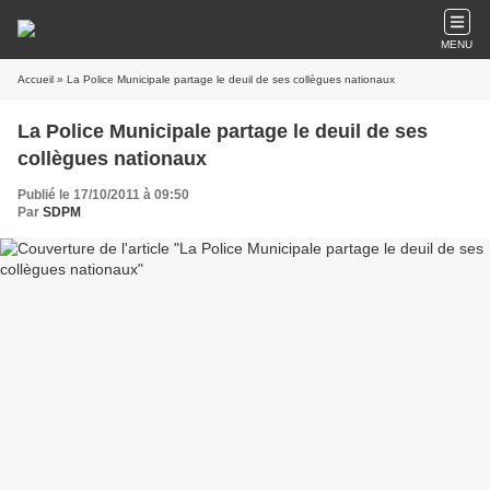
MENU
Accueil
» La Police Municipale partage le deuil de ses collègues nationaux
La Police Municipale partage le deuil de ses
collègues nationaux
Publié le 17/10/2011 à 09:50
Par
SDPM