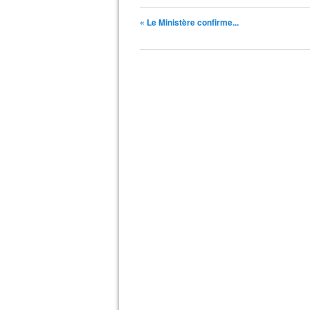
« Le Ministère confirme...