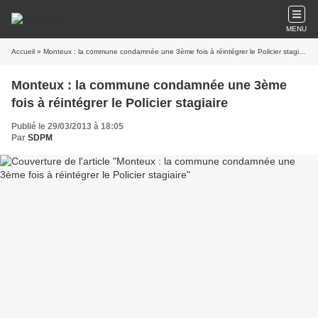
MENU
Accueil
» Monteux : la commune condamnée une 3ème fois à réintégrer le Policier stagiaire
Monteux : la commune condamnée une 3ème
fois à réintégrer le Policier stagiaire
Publié le 29/03/2013 à 18:05
Par
SDPM