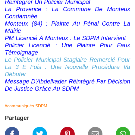
Réintégrer Un Policier Municipal
La Provence : La Commune De Monteux
Condamnée
Monteux (84) : Plainte Au Pénal Contre La
Mairie
PM Licencié À Monteux : Le SDPM Intervient
Policier Licencié : Une Plainte Pour Faux
Témoignage
Le Policier Municipal Stagiaire Remercié Pour
La 3 E Fois : Une Nouvelle Procédure Va
Débuter
Message D'Abdelkader Réintégré Par Décision
De Justice Grâce Au SDPM
#communiqués SDPM
Partager