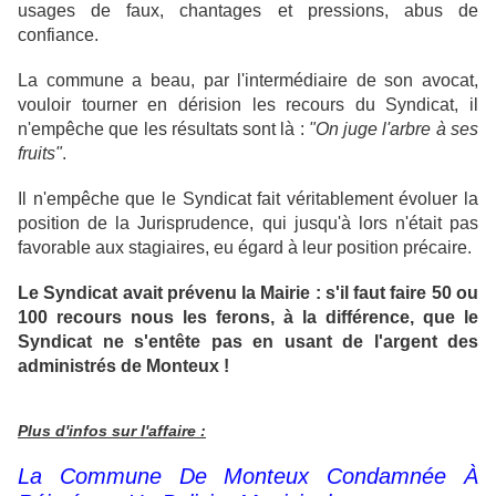
usages de faux, chantages et pressions, abus de
confiance.
La commune a beau, par l'intermédiaire de son avocat,
vouloir tourner en dérision les recours du Syndicat, il
n'empêche que les résultats sont là :
"On juge l'arbre à ses
fruits"
.
Il n'empêche que le Syndicat fait véritablement évoluer la
position de la Jurisprudence, qui jusqu'à lors n'était pas
favorable aux stagiaires, eu égard à leur position précaire.
Le Syndicat avait prévenu la Mairie : s'il faut faire 50 ou
100 recours nous les ferons, à la différence, que le
Syndicat ne s'entête pas en usant de l'argent des
administrés de Monteux !
Plus d'infos sur l'affaire :
La Commune De Monteux Condamnée À