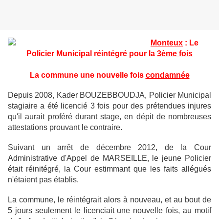
Monteux
: Le
Policier Municipal réintégré pour la
3ème fois
La commune une nouvelle fois
condamnée
Depuis 2008, Kader BOUZEBBOUDJA, Policier Municipal
stagiaire a été licencié 3 fois pour des prétendues injures
qu'il aurait proféré durant stage, en dépit de nombreuses
attestations prouvant le contraire.
Suivant un arrêt de décembre 2012, de la Cour
Administrative d'Appel de MARSEILLE, le jeune Policier
était réinitégré, la Cour estimmant que les faits allégués
n'étaient pas établis.
La commune, le réintégrait alors à nouveau, et au bout de
5 jours seulement le licenciait une nouvelle fois, au motif