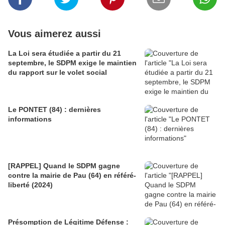
Vous aimerez aussi
La Loi sera étudiée a partir du 21
septembre, le SDPM exige le maintien
du rapport sur le volet social
Le PONTET (84) : dernières
informations
[RAPPEL] Quand le SDPM gagne
contre la mairie de Pau (64) en référé-
liberté (2024)
Présomption de Légitime Défense :