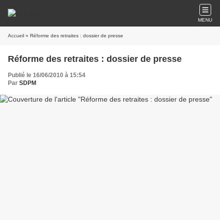
MENU
Accueil
» Réforme des retraites : dossier de presse
Réforme des retraites : dossier de presse
Publié le 16/06/2010 à 15:54
Par
SDPM