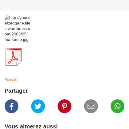
#social
Partager
Vous aimerez aussi