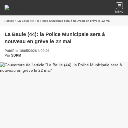
MENU
Accueil
» La Baule (44): la Police Municipale sera à nouveau en grève le 22 mai
La Baule (44): la Police Municipale sera à
nouveau en grève le 22 mai
Publié le 18/05/2026 à 09:01
Par
SDPM