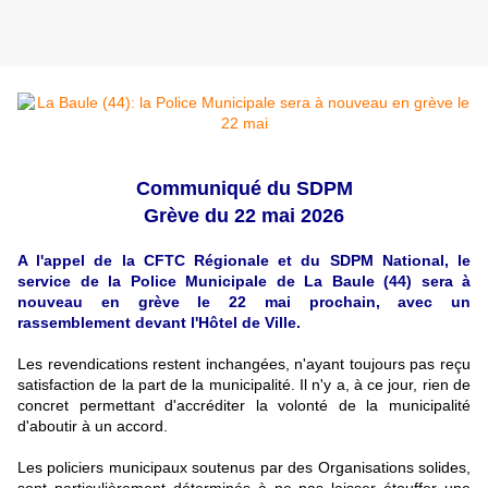
Communiqué du SDPM
Grève du 22 mai 2026
A l'appel de la CFTC Régionale et du SDPM National, le
service de la Police Municipale de La Baule (44) sera à
nouveau en grève le 22 mai prochain, avec un
rassemblement devant l'Hôtel de Ville.
Les revendications restent inchangées, n'ayant toujours pas reçu
satisfaction de la part de la municipalité. Il n'y a, à ce jour, rien de
concret permettant d'accréditer la volonté de la municipalité
d'aboutir à un accord.
Les policiers municipaux soutenus par des Organisations solides,