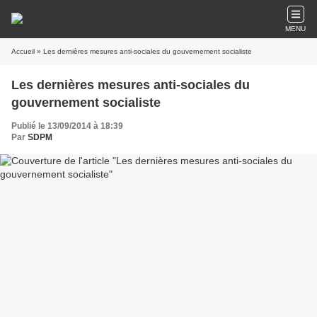
MENU
Accueil
» Les dernières mesures anti-sociales du gouvernement socialiste
Les dernières mesures anti-sociales du
gouvernement socialiste
Publié le 13/09/2014 à 18:39
Par
SDPM