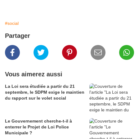
#social
Partager
Vous aimerez aussi
La Loi sera étudiée a partir du 21
septembre, le SDPM exige le maintien
du rapport sur le volet social
Le Gouvernement cherche-t-il à
enterrer le Projet de Loi Police
Municipale ?