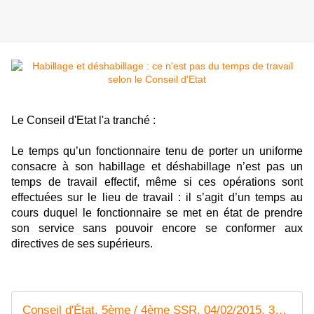
Le Conseil d'Etat l'a tranché :
Le temps qu’un fonctionnaire tenu de porter un uniforme
consacre à son habillage et déshabillage n’est pas un
temps de travail effectif, même si ces opérations sont
effectuées sur le lieu de travail : il s’agit d’un temps au
cours duquel le fonctionnaire se met en état de prendre
son service sans pouvoir encore se conformer aux
directives de ses supérieurs.
Conseil d'État, 5ème / 4ème SSR, 04/02/2015, 366269 | Legifrance