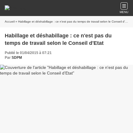
MENU
Accueil
» Habillage et déshabillage : ce n'est pas du temps de travail selon le Conseil d'Etat
Habillage et déshabillage : ce n'est pas du
temps de travail selon le Conseil d'Etat
Publié le 01/04/2015 à 07:21
Par
SDPM