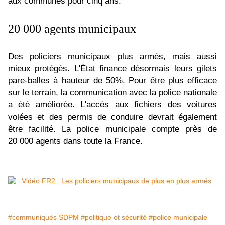
aux communes pour cinq ans.
20 000 agents municipaux
Des policiers municipaux plus armés, mais aussi
mieux protégés. L'État finance désormais leurs gilets
pare-balles à hauteur de 50%. Pour être plus efficace
sur le terrain, la communication avec la police nationale
a été améliorée. L'accès aux fichiers des voitures
volées et des permis de conduire devrait également
être facilité. La police municipale compte près de
20 000 agents dans toute la France.
#communiqués SDPM
#politique et sécurité
#police municipale