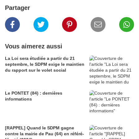
Partager
Vous aimerez aussi
La Loi sera étudiée a partir du 21
septembre, le SDPM exige le maintien
du rapport sur le volet social
Le PONTET (84) : dernières
informations
[RAPPEL] Quand le SDPM gagne
contre la mairie de Pau (64) en référé-