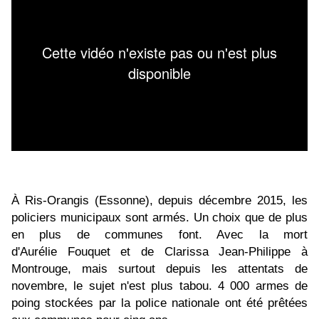
À Ris-Orangis (Essonne), depuis décembre 2015, les
policiers municipaux sont armés. Un choix que de plus
en plus de communes font. Avec la mort
d'Aurélie
Fouquet
et de
Clarissa Jean-Philippe
à
Montrouge, mais surtout depuis les
attentats de
novembre
, le sujet n'est plus tabou. 4 000 armes de
poing stockées par la police nationale ont été prêtées