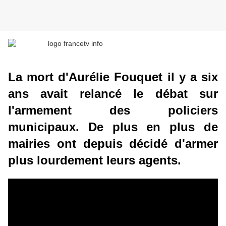
La mort d'Aurélie Fouquet il y a six
ans avait relancé le débat sur
l'armement des policiers
municipaux. De plus en plus de
mairies ont depuis décidé d'armer
plus lourdement leurs agents.