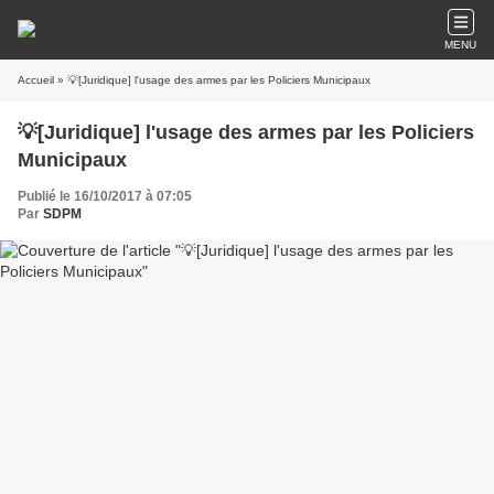
MENU
Accueil
» 💡[Juridique] l'usage des armes par les Policiers Municipaux
💡[Juridique] l'usage des armes par les Policiers
Municipaux
Publié le 16/10/2017 à 07:05
Par
SDPM