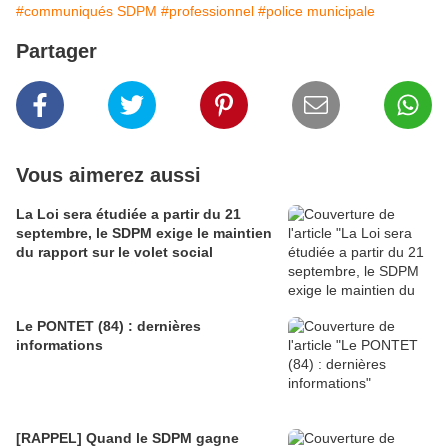
#communiqués SDPM
#professionnel
#police municipale
Partager
Vous aimerez aussi
La Loi sera étudiée a partir du 21
septembre, le SDPM exige le maintien
du rapport sur le volet social
Le PONTET (84) : dernières
informations
[RAPPEL] Quand le SDPM gagne