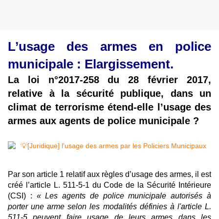
L’usage des armes en police
municipale : Elargissement.
La loi n°2017-258 du 28 février 2017,
relative à la sécurité publique, dans un
climat de terrorisme étend-elle l’usage des
armes aux agents de police municipale ?
Par son article 1 relatif aux règles d’usage des armes, il est
créé l’article L. 511-5-1 du Code de la Sécurité Intérieure
(CSI) :
« Les agents de police municipale autorisés à
porter une arme selon les modalités définies à l'article L.
511-5 peuvent faire usage de leurs armes dans les