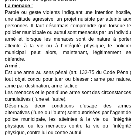
La menace :
Parole ou geste violents indiquant une intention hostile,
une attitude agressive, un projet nuisible par atteinte aux
personnes. Il faut désormais comprendre que lorsque le
policier municipale ou autrui sont menacés par un individu
armé et lorsque les menaces sont de nature à porter
atteinte à la vie ou à l’intégrité physique, le policier
municipal peut alors, maintenant, légitimement se
défendre.
Armé :
Est une arme au sens pénal (art. 132-75 du Code Pénal)
tout objet conçu pour tuer ou blesser : arme par nature,
arme par destination, arme factice.
Les menaces et le port d’une arme sont des circonstances
cumulatives
(l’une et l’autre).
Désormais deux conditions d’usage des armes
alternatives (l’une ou l’autre) sont autorisées par l’agent de
police municipale, les atteintes à la vie ou l’intégrité
physique ou les menaces contre la vie ou l’intégrité
physique, contre lui ou contre autrui.