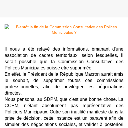
Il nous a été relayé des informations, émanant d'une
association de cadres territoriaux, selon lesquelles, il
serait possible que la Commission Consultative des
Polices Municipales puisse être supprimée.
En effet, le Président de la République Macron aurait émis
le souhait, de supprimer toutes ces commissions
professionnelles, afin de privilégier les négociations
directes.
Nous pensons, au SDPM, que c'est une bonne chose. La
CCPM, n'étant absolument pas représentative des
Policiers Municipaux. Outre son inutilité manifeste dans la
prise de décision, cette instance est un paravent afin de
simuler des négociations sociales, et valider à posteriori