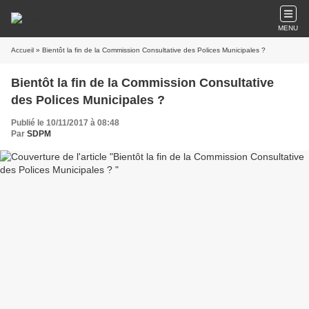
MENU
Accueil
» Bientôt la fin de la Commission Consultative des Polices Municipales ?
Bientôt la fin de la Commission Consultative
des Polices Municipales ?
Publié le 10/11/2017 à 08:48
Par
SDPM