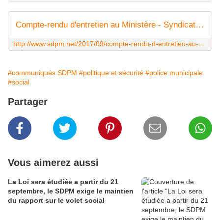
Compte-rendu d'entretien au Ministère - Syndicat de la Police Municipale N°1 : SDPM / National
http://www.sdpm.net/2017/09/compte-rendu-d-entretien-au-ministere.html
#communiqués SDPM
#politique et sécurité
#police municipale
#social
Partager
Vous aimerez aussi
La Loi sera étudiée a partir du 21
septembre, le SDPM exige le maintien
du rapport sur le volet social