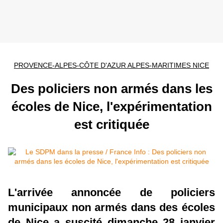
PROVENCE-ALPES-CÔTE D'AZUR ALPES-MARITIMES NICE
Des policiers non armés dans les
écoles de Nice, l'expérimentation
est critiquée
L'arrivée annoncée de policiers
municipaux non armés dans des écoles
de Nice a suscité dimanche 28 janvier