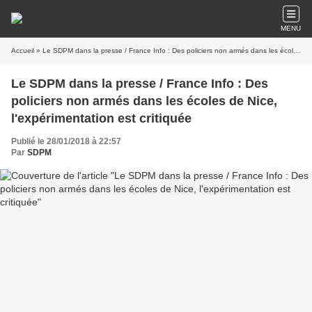
MENU
Accueil
» Le SDPM dans la presse / France Info : Des policiers non armés dans les écoles de Nice, l'expérimentation est critiquée
Le SDPM dans la presse / France Info : Des
policiers non armés dans les écoles de Nice,
l'expérimentation est critiquée
Publié le 28/01/2018 à 22:57
Par
SDPM