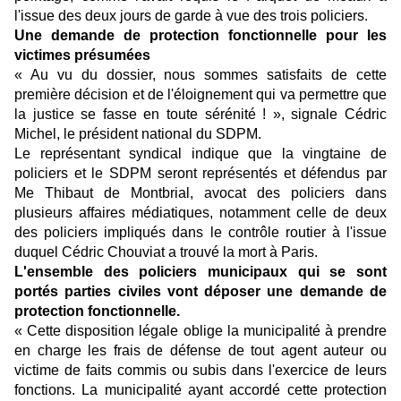
l'issue des deux jours de garde à vue des trois policiers.
Une demande de protection fonctionnelle pour les
victimes présumées
« Au vu du dossier, nous sommes satisfaits de cette
première décision et de l'éloignement qui va permettre que
la justice se fasse en toute sérénité ! », signale Cédric
Michel, le président national du SDPM.
Le représentant syndical indique que la vingtaine de
policiers et le SDPM seront représentés et défendus par
Me Thibaut de Montbrial, avocat des policiers dans
plusieurs affaires médiatiques, notamment celle de deux
des policiers impliqués dans le contrôle routier à l'issue
duquel Cédric Chouviat a trouvé la mort à Paris.
L'ensemble des policiers municipaux qui se sont
portés parties civiles vont déposer une demande de
protection fonctionnelle.
« Cette disposition légale oblige la municipalité à prendre
en charge les frais de défense de tout agent auteur ou
victime de faits commis ou subis dans l'exercice de leurs
fonctions. La municipalité ayant accordé cette protection