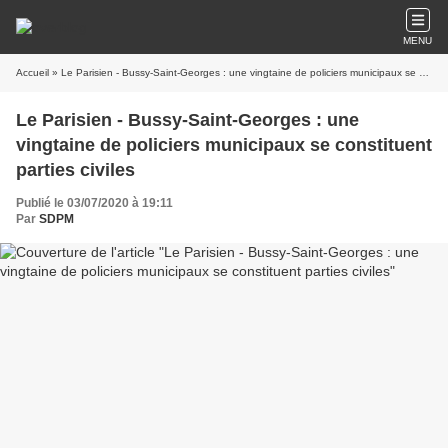
MENU
Accueil
» Le Parisien - Bussy-Saint-Georges : une vingtaine de policiers municipaux se constituent parties civiles
Le Parisien - Bussy-Saint-Georges : une
vingtaine de policiers municipaux se constituent
parties civiles
Publié le 03/07/2020 à 19:11
Par
SDPM