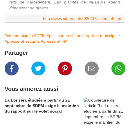
faits de harcèlement. Les plaintes de plusieurs agents
dénoncent de graves ...
http://www.sdpm.net/2020/07/videos-4.html
#communiqués SDPM
#politique et sécurité
#police municipale
#presse et sécurité
#presse et PM
Partager
Vous aimerez aussi
La Loi sera étudiée a partir du 21
septembre, le SDPM exige le maintien
du rapport sur le volet social