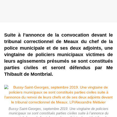
Suite à l’annonce de la convocation devant le
tribunal correctionnel de Meaux du chef de la
police municipale et de ses deux adjoints, une
vingtaine de policiers municipaux victimes de
leurs agissements présumés se sont constitués
parties civiles et seront défendus par Me
Thibault de Montbrial.
Bussy-Saint-Georges, septembre 2019. Une vingtaine de policiers
municipaux se sont constitués parties civiles suite à l’annonce du