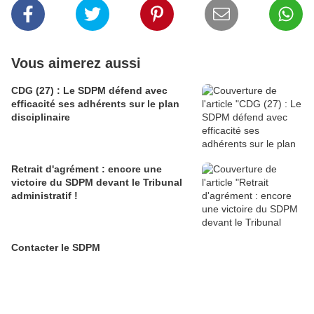
Vous aimerez aussi
CDG (27) : Le SDPM défend avec
efficacité ses adhérents sur le plan
disciplinaire
Retrait d'agrément : encore une
victoire du SDPM devant le Tribunal
administratif !
Contacter le SDPM