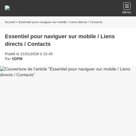
MENU
Accueil
» Essentiel pour naviguer sur mobile / Liens directs / Contacts
Essentiel pour naviguer sur mobile / Liens
directs / Contacts
Publié le 21/01/2026 à 15:45
Par
SDPM