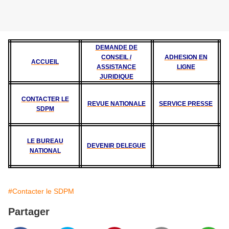
DEMANDE DE
CONSEIL /
ADHESION EN
ACCUEIL
ASSISTANCE
LIGNE
JURIDIQUE
CONTACTER LE
REVUE NATIONALE
SERVICE PRESSE
SDPM
LE BUREAU
DEVENIR DELEGUE
NATIONAL
#Contacter le SDPM
Partager