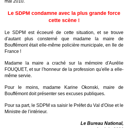
mai 2010.
Le SDPM condamne avec la plus grande force
cette scène !
Le SDPM est écoeuré de cette situation, et se trouve
d'autant plus consterné que madame la maire de
Bouffémont était elle-même policière municipale, en Ile de
France !
Madame la maire a craché sur la mémoire d'Aurélie
FOUQUET, et sur l'honneur de la profession qu'elle a elle-
même servie.
Pour le moins, madame Karine Okonski, maire de
Bouffémont doit présenter ses excuses publiques.
Pour sa part, le SDPM va saisir le Préfet du Val d'Oise et le
Ministre de l'intérieur.
Le Bureau National,