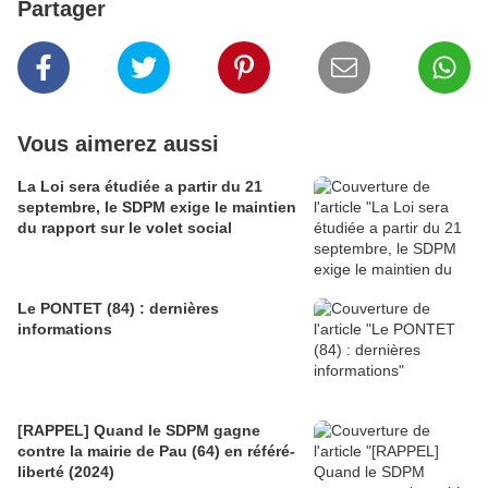
Partager
Vous aimerez aussi
La Loi sera étudiée a partir du 21
septembre, le SDPM exige le maintien
du rapport sur le volet social
Le PONTET (84) : dernières
informations
[RAPPEL] Quand le SDPM gagne
contre la mairie de Pau (64) en référé-
liberté (2024)