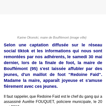
Karine Okonski, maire de Bouffémont (image ville)
Selon une captation diffusée sur le réseau
social tiktok et les informations qui nous sont
remontées par nos adhérents, le samedi 30 mai
dernier, lors de la finale de foot, la maire de
Bouffémont (95) s'est laissée affubler par des
jeunes, d'un maillot de foot "Redoine Faid".
Madame la maire, apparaît joyeuse et s'amuse
fièrement avec ces jeunes.
Il faut rappeler, que Redoine Faid est le chef du gang qui a
assassiné Aurélie FOUQUET, policiere municipale, le 20