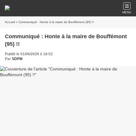
MENU
Accueil
» Communiqué : Honte à la maire de Bouffémont (95) !!
Communiqué : Honte à la maire de Bouffémont
(95) !!
Publié le 01/06/2026 à 18:52
Par
SDPM