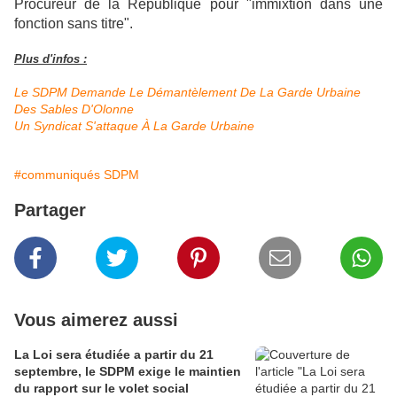
Procureur de la République pour "immixtion dans une
fonction sans titre".
Plus d'infos :
Le SDPM Demande Le Démantèlement De La Garde Urbaine
Des Sables D'Olonne
Un Syndicat S'attaque À La Garde Urbaine
#communiqués SDPM
Partager
Vous aimerez aussi
La Loi sera étudiée a partir du 21
septembre, le SDPM exige le maintien
du rapport sur le volet social