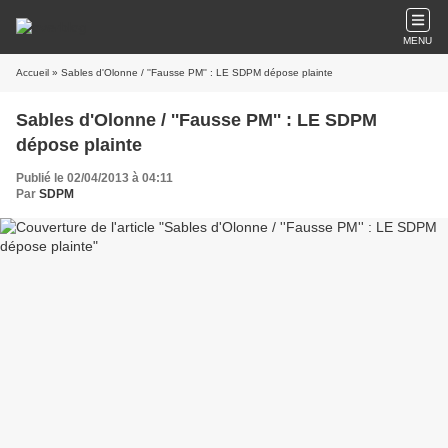
MENU
Accueil
» Sables d'Olonne / ''Fausse PM'' : LE SDPM dépose plainte
Sables d'Olonne / ''Fausse PM'' : LE SDPM
dépose plainte
Publié le 02/04/2013 à 04:11
Par
SDPM