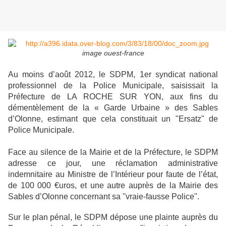
image ouest-france
Au moins d’août 2012, le SDPM, 1er syndicat national
professionnel de la Police Municipale, saisissait
la
Préfecture de LA ROCHE SUR YON, aux fins du
démentèlement de la « Garde Urbaine » des
Sables
d’Olonne, estimant que cela constituait un "Ersatz" de
Police Municipale.
Face au silence de la Mairie et de la Préfecture, le SDPM
adresse ce jour, une réclamation
administrative
indemnitaire au Ministre de l’Intérieur pour faute de l’état,
de 100 000 €uros, et une
autre auprès de la Mairie des
Sables d’Olonne concernant sa ''vraie-fausse Police''.
Sur le plan pénal, le SDPM dépose une plainte auprès du