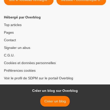
son policier
SDPM >
Hébergé par Overblog
Top articles
Pages
Contact
Signaler un abus
C.G.U.
Cookies et données personnelles
Préférences cookies
Voir le profil de SDPM sur le portail Overblog
Créer un blog sur Overblog
Créer un blog