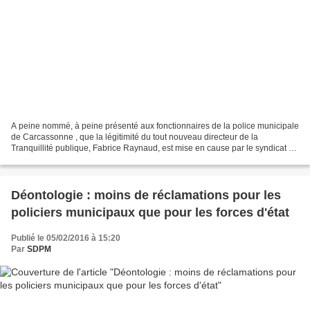
A peine nommé, à peine présenté aux fonctionnaires de la police municipale
de Carcassonne , que la légitimité du tout nouveau directeur de la
Tranquillité publique, Fabrice Raynaud, est mise en cause par le syndicat de
la police municipale (SDPM) . Le...
Déontologie : moins de réclamations pour les
policiers municipaux que pour les forces d'état
Publié le 05/02/2016 à 15:20
Par
SDPM