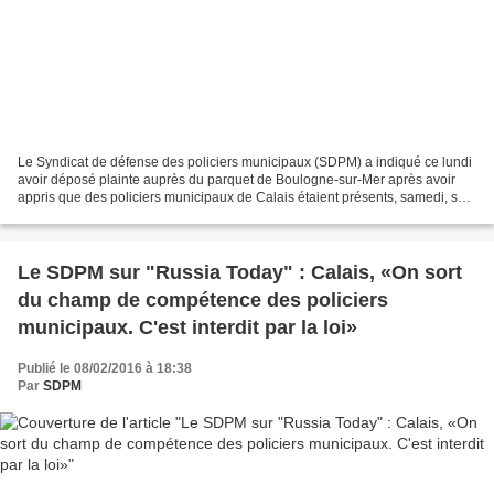
Le Syndicat de défense des policiers municipaux (SDPM) a indiqué ce lundi
avoir déposé plainte auprès du parquet de Boulogne-sur-Mer après avoir
appris que des policiers municipaux de Calais étaient présents, samedi, sur
les lieux de la manifestation...
Le SDPM sur "Russia Today" : Calais, «On sort
du champ de compétence des policiers
municipaux. C'est interdit par la loi»
Publié le 08/02/2016 à 18:38
Par
SDPM