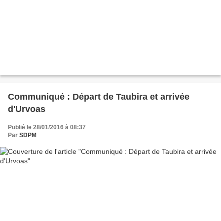
Communiqué : Départ de Taubira et arrivée
d'Urvoas
Publié le 28/01/2016 à 08:37
Par
SDPM