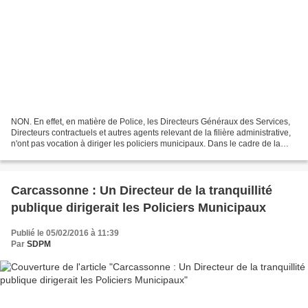
NON. En effet, en matière de Police, les Directeurs Généraux des Services,
Directeurs contractuels et autres agents relevant de la filière administrative,
n'ont pas vocation à diriger les policiers municipaux. Dans le cadre de la
Police administrative,...
Carcassonne : Un Directeur de la tranquillité
publique dirigerait les Policiers Municipaux
Publié le 05/02/2016 à 11:39
Par
SDPM