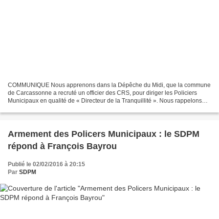
COMMUNIQUE Nous apprenons dans la Dépêche du Midi, que la commune
de Carcassonne a recruté un officier des CRS, pour diriger les Policiers
Municipaux en qualité de « Directeur de la Tranquillité ». Nous rappelons
que selon la Jurisprudence constante,...
Armement des Policers Municipaux : le SDPM
répond à François Bayrou
Publié le 02/02/2016 à 20:15
Par
SDPM