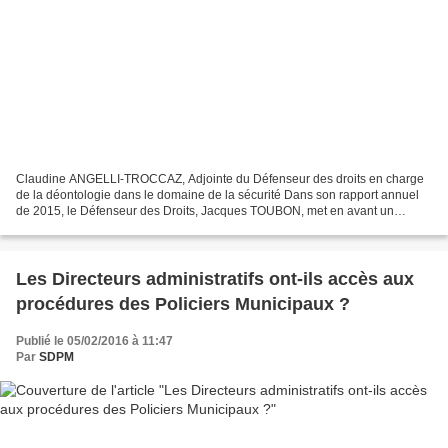
Claudine ANGELLI-TROCCAZ, Adjointe du Défenseur des droits en charge
de la déontologie dans le domaine de la sécurité Dans son rapport annuel
de 2015, le Défenseur des Droits, Jacques TOUBON, met en avant un
accroissement des doléances concernant les...
Les Directeurs administratifs ont-ils accès aux
procédures des Policiers Municipaux ?
Publié le 05/02/2016 à 11:47
Par
SDPM