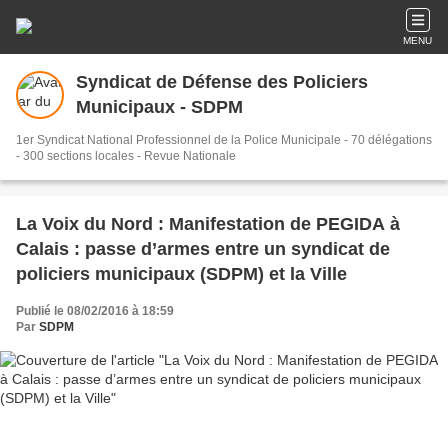
MENU
Syndicat de Défense des Policiers
Municipaux - SDPM
1er Syndicat National Professionnel de la Police Municipale - 70 délégations
- 300 sections locales - Revue Nationale
La Voix du Nord : Manifestation de PEGIDA à
Calais : passe d’armes entre un syndicat de
policiers municipaux (SDPM) et la Ville
Publié le 08/02/2016 à 18:59
Par
SDPM