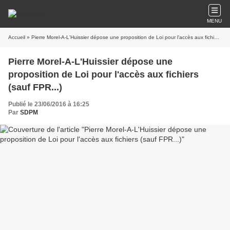
MENU
Accueil
» Pierre Morel-A-L'Huissier dépose une proposition de Loi pour l'accès aux fichiers (sauf FPR...)
Pierre Morel-A-L'Huissier dépose une
proposition de Loi pour l'accès aux fichiers
(sauf FPR...)
Publié le 23/06/2016 à 16:25
Par
SDPM