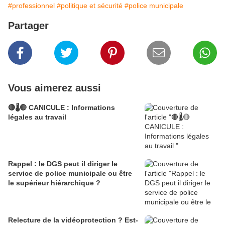
#professionnel
#politique et sécurité
#police municipale
Partager
Vous aimerez aussi
🔴🌡️🔴 CANICULE : Informations
légales au travail
Rappel : le DGS peut il diriger le
service de police municipale ou être
le supérieur hiérarchique ?
Relecture de la vidéoprotection ? Est-