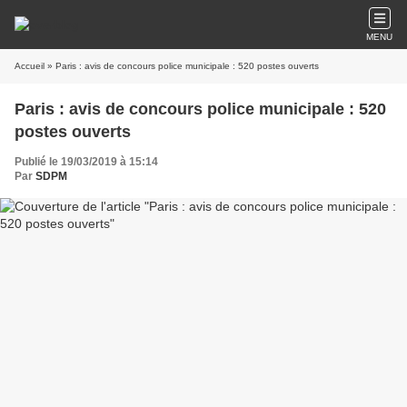
MENU
Accueil
» Paris : avis de concours police municipale : 520 postes ouverts
Paris : avis de concours police municipale : 520
postes ouverts
Publié le 19/03/2019 à 15:14
Par
SDPM