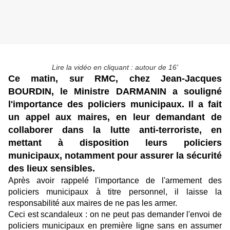
Lire la vidéo en cliquant : autour de 16'
Ce matin, sur RMC, chez Jean-Jacques
BOURDIN, le Ministre DARMANIN a souligné
l'importance des policiers municipaux. Il a fait
un appel aux maires, en leur demandant de
collaborer dans la lutte anti-terroriste, en
mettant à disposition leurs policiers
municipaux, notamment pour assurer la sécurité
des lieux sensibles.
Après avoir rappelé l'importance de l'armement des
policiers municipaux à titre personnel, il laisse la
responsabilité aux maires de ne pas les armer.
Ceci est scandaleux : on ne peut pas demander l'envoi de
policiers municipaux en première ligne sans en assumer