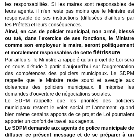
les responsabilités. Si les maires sont responsables de
leurs agents, il n'en reste pas moins que le Ministre est
responsable de ses instructions (diffusées d'ailleurs par
les Préfets) et leurs conséquences.
Ainsi, en cas de policier municipal, non armé, blessé
ou tué, dans l'exercice de ses fonctions, le Ministre
comme son employeur le maire, seront politiquement
flétrissure
et moralement responsables de cette
.
Par ailleurs, le Ministre a rappelé qu'un projet de Loi sera
en cours d'étude à partir d'aujourd'hui sur l'augmentation
des compétences des policiers municipaux. Le SDPM
rappelle que le Ministre reste sourd et aveugle aux
doléances des policiers municipaux. Il méprise les
demandes d'ouverture de négociations sociales.
Le SDPM rappelle que les priorités des policiers
municipaux restent le volet social et l'armement, quand
bien même certains apports de ce projet de Loi pourraient
apporter un confort de travail aux agents.
Le SDPM demande aux agents de police municipale de
diffuser ce présent message et de se préparer à un