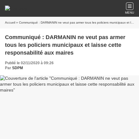
MENU
Accueil
» Communiqué : DARMANIN ne veut pas armer tous les policiers municipaux et laisse cette responsabilité aux maires
Communiqué : DARMANIN ne veut pas armer
tous les policiers municipaux et laisse cette
responsabilité aux maires
Publié le 02/11/2020 à 09:26
Par
SDPM