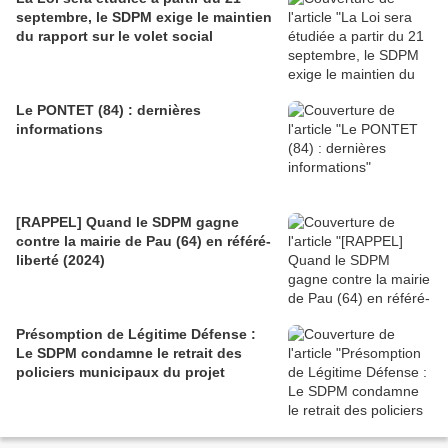
septembre, le SDPM exige le maintien
du rapport sur le volet social
Le PONTET (84) : dernières
informations
[RAPPEL] Quand le SDPM gagne
contre la mairie de Pau (64) en référé-
liberté (2024)
Présomption de Légitime Défense :
Le SDPM condamne le retrait des
policiers municipaux du projet