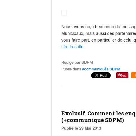
Nous avons reçu beaucoup de messages
Municipaux, mais aussi des partenaires
vous faire part, en particulier de celui q
Lire la suite
Rédigé par
SDPM
Publié dans
#communiqués SDPM
R
Exclusif. Comment les enq
(+communiqué SDPM)
Publié le 29 Mai 2013