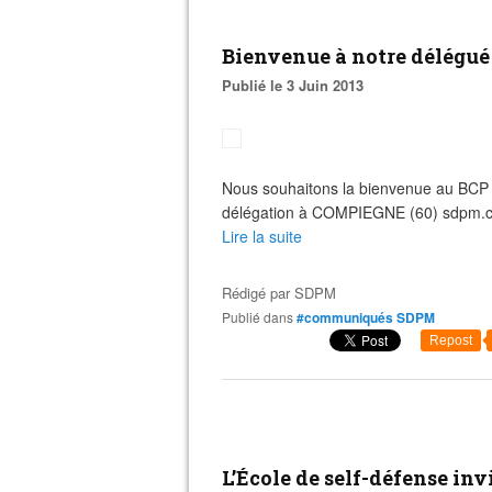
Bienvenue à notre délégué 
Publié le 3 Juin 2013
Nous souhaitons la bienvenue au BCP
délégation à COMPIEGNE (60) sdpm
Lire la suite
Rédigé par
SDPM
Publié dans
#communiqués SDPM
Repost
L’École de self-défense inv