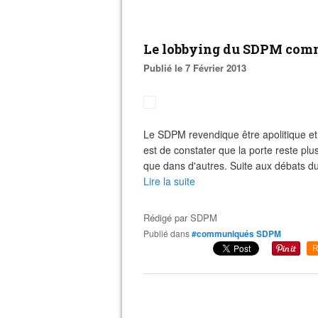
Le lobbying du SDPM com
Publié le 7 Février 2013
Le SDPM revendique être apolitique et 
est de constater que la porte reste pl
que dans d'autres. Suite aux débats du 
Lire la suite
Rédigé par
SDPM
Publié dans
#communiqués SDPM
R