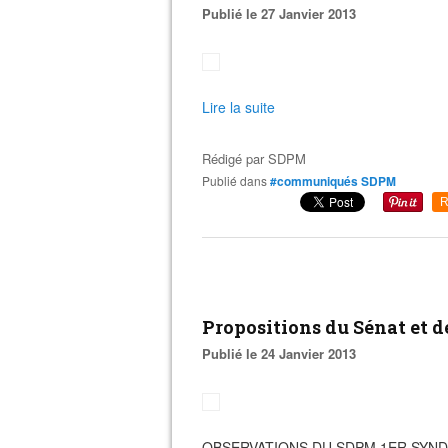
Publié le 27 Janvier 2013
Lire la suite
Rédigé par
SDPM
Publié dans
#communiqués SDPM
R
Propositions du Sénat et 
Publié le 24 Janvier 2013
OBSERVATIONS DU SDPM 1ER SYND