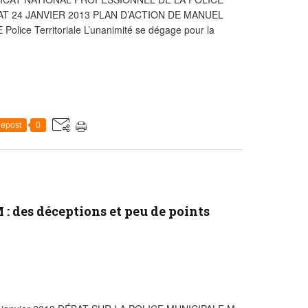
T 24 JANVIER 2013 PLAN D’ACTION DE MANUEL
ice Territoriale L’unanimité se dégage pour la
epost
0
 : des déceptions et peu de points