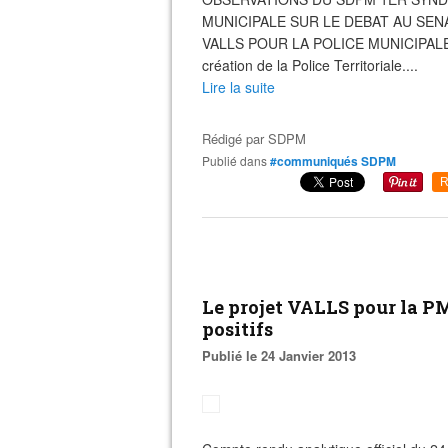
MUNICIPALE SUR LE DEBAT AU SENA
VALLS POUR LA POLICE MUNICIPALE Pol
création de la Police Territoriale....
Lire la suite
Rédigé par
SDPM
Publié dans
#communiqués SDPM
R
Le projet VALLS pour la PM
positifs
Publié le 24 Janvier 2013