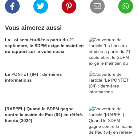
Vous aimerez aussi
La Loi sera étudiée a partir du 21
septembre, le SDPM exige le maintien
du rapport sur le volet social
Le PONTET (84) : dernières
informations
[RAPPEL] Quand le SDPM gagne
contre la mairie de Pau (64) en référé-
liberté (2024)