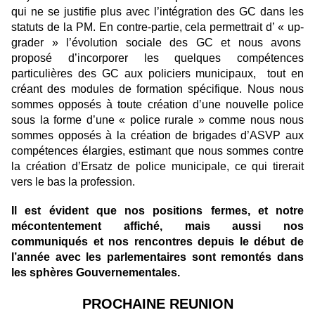
qui ne se justifie plus avec l’intégration des GC dans les
statuts de
la PM.
En
contre-partie, cela permettrait d’ « up-
grader » l’évolution sociale des GC et nous avons
proposé d’incorporer les quelques compétences
particulières des GC aux policiers municipaux, tout en
créant des modules de formation spécifique. Nous nous
sommes opposés à toute création d’une nouvelle police
sous la forme d’une « police rurale » comme nous nous
sommes opposés à la création de brigades d’ASVP aux
compétences élargies, estimant que nous sommes contre
la création d’Ersatz de police municipale, ce qui tirerait
vers le bas la profession.
Il est évident que nos positions fermes, et notre
mécontentement affiché, mais aussi nos
communiqués et nos rencontres depuis le début de
l’année avec les parlementaires sont remontés dans
les sphères Gouvernementales.
PROCHAINE REUNION