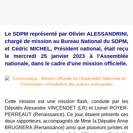
Le SDPM représenté par Olivier ALESSANDRINI,
chargé de mission au Bureau National du SDPM,
et Cédric MICHEL, Président national, était reçu
le mercredi 25 janvier 2023 à l’Assemblée
nationale, dans le cadre d’une mission officielle.
Cette mission est une mission flash, conduite par les
Députés Alexandre VINCENDET (LR) et Lionel ROYER-
PERREAUT (Renaissance). Ce jour, étaient présents ces
deux rapporteurs, accompagnés de Mme
la Députée
Anne
BRUGNERA (Renaissance) ainsi que plusieurs juristes et