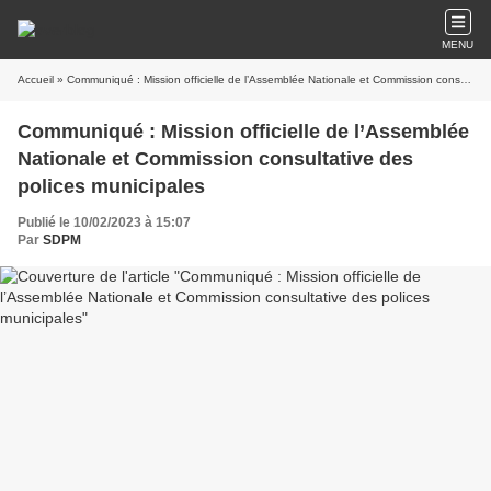
MENU
Accueil
» Communiqué : Mission officielle de l’Assemblée Nationale et Commission consultative des polices municipales
Communiqué : Mission officielle de l’Assemblée
Nationale et Commission consultative des
polices municipales
Publié le 10/02/2023 à 15:07
Par
SDPM