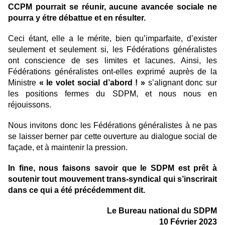
CCPM
pourrait se réunir, aucune avancée sociale ne
pourra y étre débattue et en résulter.
Ceci étant, elle a le mérite, bien qu’imparfaite, d’exister
seulement et seulement si, les Fédérations généralistes
ont conscience de ses limites et lacunes. Ainsi, les
Fédérations généralistes ont-elles exprimé auprès de
la
Ministre
« le volet social d’abord ! »
s’alignant donc sur
les positions fermes du SDPM, et nous nous en
réjouissons.
Nous invitons donc les Fédérations généralistes à ne pas
se laisser berner par cette ouverture au dialogue social de
façade, et à maintenir la pression.
In fine, nous faisons savoir que le SDPM est prêt à
soutenir tout mouvement trans-syndical qui s’inscrirait
dans ce qui a été précédemment dit.
Le Bureau national du SDPM
10 Février 2023