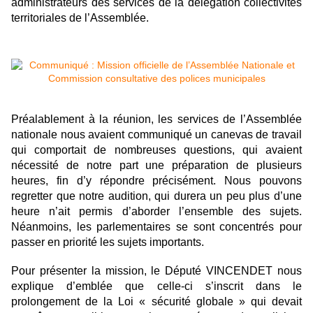
administrateurs des services de la délégation collectivités
territoriales de l’Assemblée.
Préalablement à la réunion, les services de l’Assemblée
nationale nous avaient communiqué un canevas de travail
qui comportait de nombreuses questions, qui avaient
nécessité de notre part une préparation de plusieurs
heures, fin d’y répondre précisément. Nous pouvons
regretter que notre audition, qui durera un peu plus d’une
heure n’ait permis d’aborder l’ensemble des sujets.
Néanmoins, les parlementaires se sont concentrés pour
passer en priorité les sujets importants.
Pour présenter la mission, le Député VINCENDET nous
explique d’emblée que celle-ci s’inscrit dans le
prolongement de
la Loi
« sécurité globale » qui devait