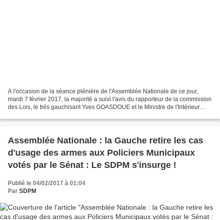
A l'occasion de la séance plénière de l'Assemblée Nationale de ce jour,
mardi 7 février 2017, la majorité a suivi l'avis du rapporteur de la commission
des Lois, le très gauchisant Yves GOASDOUE et le Ministre de l'Intérieur
Bruno LEROUX. La commission...
Assemblée Nationale : la Gauche retire les cas
d'usage des armes aux Policiers Municipaux
votés par le Sénat : Le SDPM s'insurge !
Publié le 04/02/2017 à 01:04
Par
SDPM