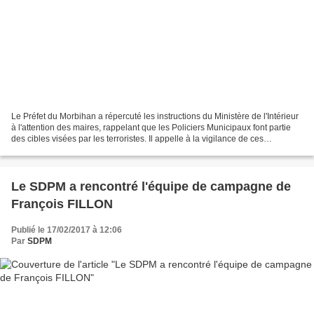
Le Préfet du Morbihan a répercuté les instructions du Ministère de l'Intérieur
à l'attention des maires, rappelant que les Policiers Municipaux font partie
des cibles visées par les terroristes. Il appelle à la vigilance de ces
personnels, et demande...
Le SDPM a rencontré l'équipe de campagne de
François FILLON
Publié le 17/02/2017 à 12:06
Par
SDPM