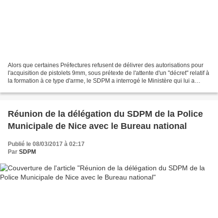
Alors que certaines Préfectures refusent de délivrer des autorisations pour
l'acquisition de pistolets 9mm, sous prétexte de l'attente d'un "décret" relatif à
la formation à ce type d'arme, le SDPM a interrogé le Ministère qui lui a
répondu, très rapidement...
Réunion de la délégation du SDPM de la Police
Municipale de Nice avec le Bureau national
Publié le 08/03/2017 à 02:17
Par
SDPM