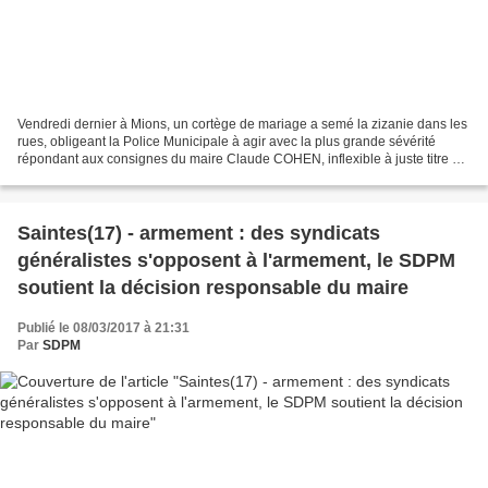
Vendredi dernier à Mions, un cortège de mariage a semé la zizanie dans les
rues, obligeant la Police Municipale à agir avec la plus grande sévérité
répondant aux consignes du maire Claude COHEN, inflexible à juste titre sur
les questions de sécurité....
Saintes(17) - armement : des syndicats
généralistes s'opposent à l'armement, le SDPM
soutient la décision responsable du maire
Publié le 08/03/2017 à 21:31
Par
SDPM